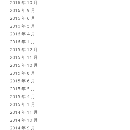
2016 年 10 月
2016 年 9 月
2016 年 6 月
2016 年 5 月
2016 年 4 月
2016 年 1 月
2015 年 12 月
2015 年 11 月
2015 年 10 月
2015 年 8 月
2015 年 6 月
2015 年 5 月
2015 年 4 月
2015 年 1 月
2014 年 11 月
2014 年 10 月
2014 年 9 月