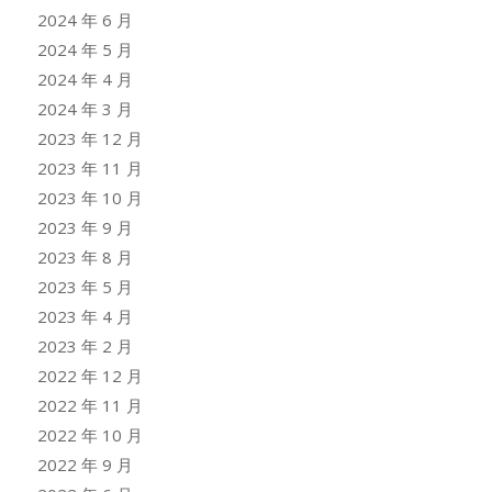
2024 年 6 月
2024 年 5 月
2024 年 4 月
2024 年 3 月
2023 年 12 月
2023 年 11 月
2023 年 10 月
2023 年 9 月
2023 年 8 月
2023 年 5 月
2023 年 4 月
2023 年 2 月
2022 年 12 月
2022 年 11 月
2022 年 10 月
2022 年 9 月