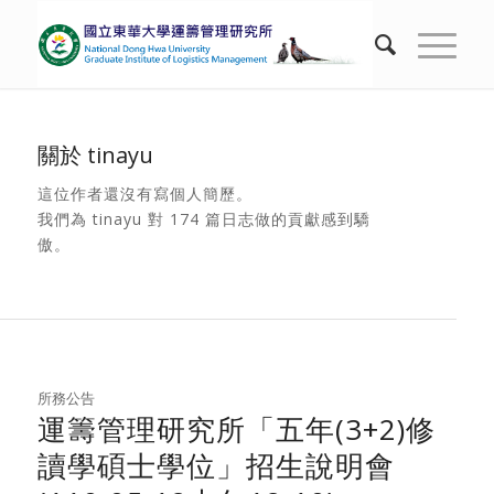
關於
tinayu
這位作者還沒有寫個人簡歷。
我們為
tinayu
對 174 篇日志做的貢獻感到驕
傲。
所務公告
運籌管理研究所「五年(3+2)修
讀學碩士學位」招生說明會