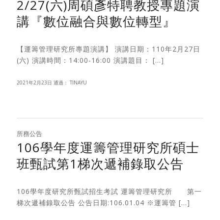
2/27(六)周碩彥特聘教授專題演
講『數位融合與數位轉型』
【運籌管理研究所專題演講】 演講日期：110年2月27日
(六) 演講時間：14:00-16:00 演講題目： […]
2021年2月23日
通過：
TINAYU
所務公告
106學年度運籌管理研究所碩士
班甄試第1梯次遞補錄取公告
106學年度研究所甄試招生考試 運籌管理研究所 第一
梯次遞補錄取公告 公告日期:106.01.04 ※運籌管 […]