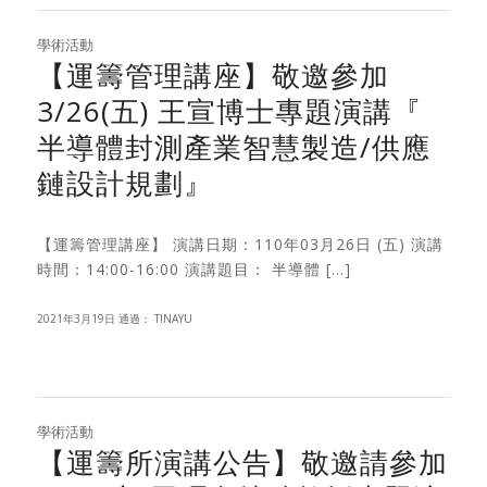
學術活動
【運籌管理講座】敬邀參加
3/26(五) 王宣博士專題演講『
半導體封測產業智慧製造/供應
鏈設計規劃』
【運籌管理講座】 演講日期：110年03月26日 (五) 演講
時間：14:00-16:00 演講題目： 半導體 […]
2021年3月19日
通過：
TINAYU
學術活動
【運籌所演講公告】敬邀請參加