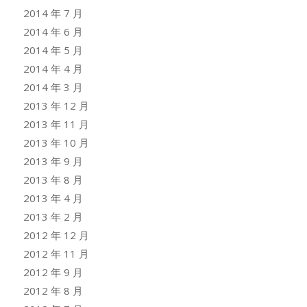
2014 年 7 月
2014 年 6 月
2014 年 5 月
2014 年 4 月
2014 年 3 月
2013 年 12 月
2013 年 11 月
2013 年 10 月
2013 年 9 月
2013 年 8 月
2013 年 4 月
2013 年 2 月
2012 年 12 月
2012 年 11 月
2012 年 9 月
2012 年 8 月