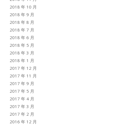
2018 年 10 月
2018 年 9 月
2018 年 8 月
2018 年 7 月
2018 年 6 月
2018 年 5 月
2018 年 3 月
2018 年 1 月
2017 年 12 月
2017 年 11 月
2017 年 9 月
2017 年 5 月
2017 年 4 月
2017 年 3 月
2017 年 2 月
2016 年 12 月