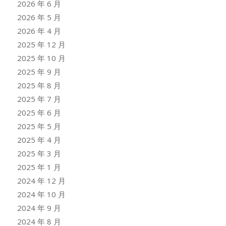
2026 年 6 月
2026 年 5 月
2026 年 4 月
2025 年 12 月
2025 年 10 月
2025 年 9 月
2025 年 8 月
2025 年 7 月
2025 年 6 月
2025 年 5 月
2025 年 4 月
2025 年 3 月
2025 年 1 月
2024 年 12 月
2024 年 10 月
2024 年 9 月
2024 年 8 月