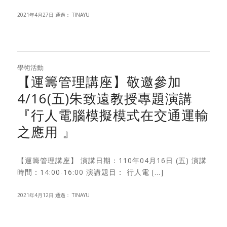
2021年4月27日
通過：
TINAYU
學術活動
【運籌管理講座】敬邀參加
4/16(五)朱致遠教授專題演講
『行人電腦模擬模式在交通運輸
之應用 』
【運籌管理講座】 演講日期：110年04月16日 (五) 演講
時間：14:00-16:00 演講題目： 行人電 […]
2021年4月12日
通過：
TINAYU