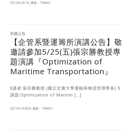
2021年2月1日
通過：
TINAYU
所務公告
【企管系暨運籌所演講公告】敬
邀請參加5/25(五)張宗勝教授專
題演講『Optimization of
Maritime Transportation』
§講者:張宗勝教授 (國立交通大學運輸與物流管理學系) §
講題:Optimization of Maritim […]
2021年1月30日
通過：
TINAYU