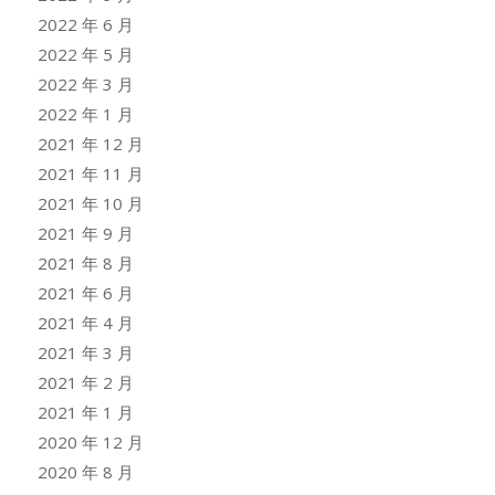
2022 年 6 月
2022 年 5 月
2022 年 3 月
2022 年 1 月
2021 年 12 月
2021 年 11 月
2021 年 10 月
2021 年 9 月
2021 年 8 月
2021 年 6 月
2021 年 4 月
2021 年 3 月
2021 年 2 月
2021 年 1 月
2020 年 12 月
2020 年 8 月