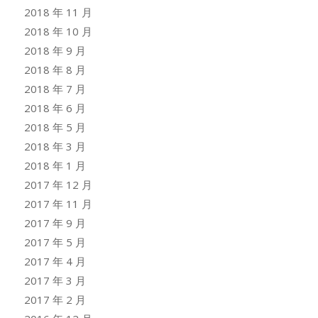
2018 年 11 月
2018 年 10 月
2018 年 9 月
2018 年 8 月
2018 年 7 月
2018 年 6 月
2018 年 5 月
2018 年 3 月
2018 年 1 月
2017 年 12 月
2017 年 11 月
2017 年 9 月
2017 年 5 月
2017 年 4 月
2017 年 3 月
2017 年 2 月