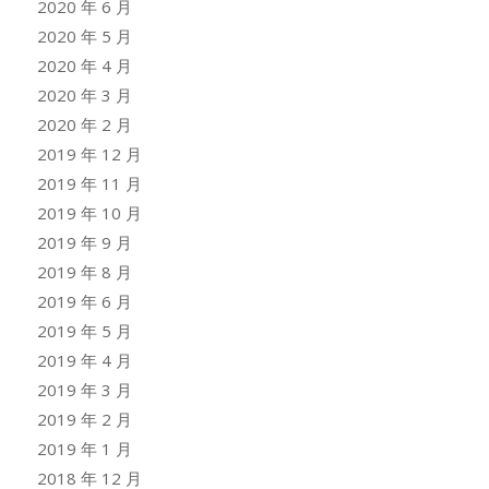
2020 年 6 月
2020 年 5 月
2020 年 4 月
2020 年 3 月
2020 年 2 月
2019 年 12 月
2019 年 11 月
2019 年 10 月
2019 年 9 月
2019 年 8 月
2019 年 6 月
2019 年 5 月
2019 年 4 月
2019 年 3 月
2019 年 2 月
2019 年 1 月
2018 年 12 月