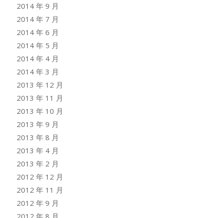
2014 年 9 月
2014 年 7 月
2014 年 6 月
2014 年 5 月
2014 年 4 月
2014 年 3 月
2013 年 12 月
2013 年 11 月
2013 年 10 月
2013 年 9 月
2013 年 8 月
2013 年 4 月
2013 年 2 月
2012 年 12 月
2012 年 11 月
2012 年 9 月
2012 年 8 月