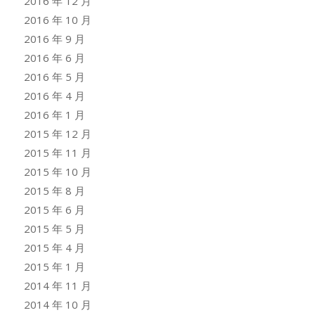
2016 年 12 月
2016 年 10 月
2016 年 9 月
2016 年 6 月
2016 年 5 月
2016 年 4 月
2016 年 1 月
2015 年 12 月
2015 年 11 月
2015 年 10 月
2015 年 8 月
2015 年 6 月
2015 年 5 月
2015 年 4 月
2015 年 1 月
2014 年 11 月
2014 年 10 月