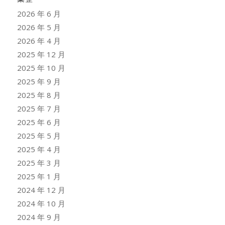
2026 年 6 月
2026 年 5 月
2026 年 4 月
2025 年 12 月
2025 年 10 月
2025 年 9 月
2025 年 8 月
2025 年 7 月
2025 年 6 月
2025 年 5 月
2025 年 4 月
2025 年 3 月
2025 年 1 月
2024 年 12 月
2024 年 10 月
2024 年 9 月