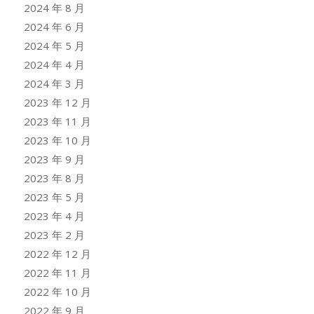
2024 年 8 月
2024 年 6 月
2024 年 5 月
2024 年 4 月
2024 年 3 月
2023 年 12 月
2023 年 11 月
2023 年 10 月
2023 年 9 月
2023 年 8 月
2023 年 5 月
2023 年 4 月
2023 年 2 月
2022 年 12 月
2022 年 11 月
2022 年 10 月
2022 年 9 月