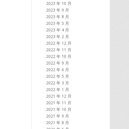
2023 年 10 月
2023 年 9 月
2023 年 8 月
2023 年 5 月
2023 年 4 月
2023 年 2 月
2022 年 12 月
2022 年 11 月
2022 年 10 月
2022 年 9 月
2022 年 6 月
2022 年 5 月
2022 年 3 月
2022 年 1 月
2021 年 12 月
2021 年 11 月
2021 年 10 月
2021 年 9 月
2021 年 8 月