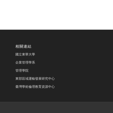
相關連結
國立東華大學
企業管理學系
管理學院
東部區域運輸發展研究中心
臺灣學術倫理教育資源中心