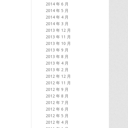
2014 年 6 月
2014 年 5 月
2014 年 4 月
2014 年 3 月
2013 年 12 月
2013 年 11 月
2013 年 10 月
2013 年 9 月
2013 年 8 月
2013 年 4 月
2013 年 2 月
2012 年 12 月
2012 年 11 月
2012 年 9 月
2012 年 8 月
2012 年 7 月
2012 年 6 月
2012 年 5 月
2012 年 4 月