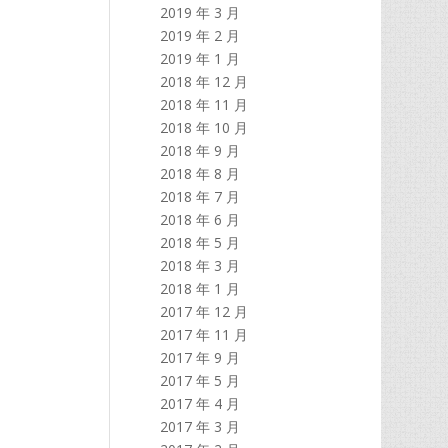
2019 年 3 月
2019 年 2 月
2019 年 1 月
2018 年 12 月
2018 年 11 月
2018 年 10 月
2018 年 9 月
2018 年 8 月
2018 年 7 月
2018 年 6 月
2018 年 5 月
2018 年 3 月
2018 年 1 月
2017 年 12 月
2017 年 11 月
2017 年 9 月
2017 年 5 月
2017 年 4 月
2017 年 3 月