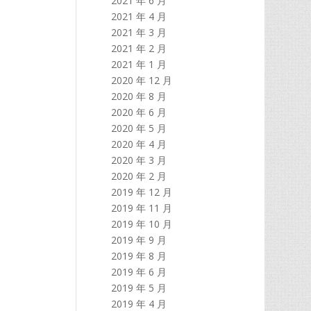
2021 年 6 月
2021 年 4 月
2021 年 3 月
2021 年 2 月
2021 年 1 月
2020 年 12 月
2020 年 8 月
2020 年 6 月
2020 年 5 月
2020 年 4 月
2020 年 3 月
2020 年 2 月
2019 年 12 月
2019 年 11 月
2019 年 10 月
2019 年 9 月
2019 年 8 月
2019 年 6 月
2019 年 5 月
2019 年 4 月