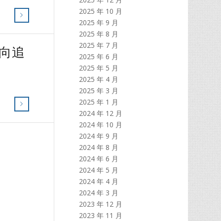
2025 年 10 月
2025 年 9 月
2025 年 8 月
2025 年 7 月
流向追
2025 年 6 月
2025 年 5 月
2025 年 4 月
2025 年 3 月
2025 年 1 月
2024 年 12 月
2024 年 10 月
2024 年 9 月
2024 年 8 月
2024 年 6 月
2024 年 5 月
2024 年 4 月
2024 年 3 月
2023 年 12 月
2023 年 11 月