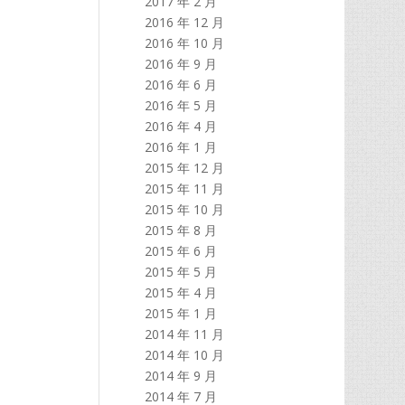
2017 年 2 月
2016 年 12 月
2016 年 10 月
2016 年 9 月
2016 年 6 月
2016 年 5 月
2016 年 4 月
2016 年 1 月
2015 年 12 月
2015 年 11 月
2015 年 10 月
2015 年 8 月
2015 年 6 月
2015 年 5 月
2015 年 4 月
2015 年 1 月
2014 年 11 月
2014 年 10 月
2014 年 9 月
2014 年 7 月