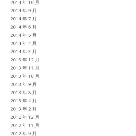
2014 年 10 月
2014 年 9 月
2014 年 7 月
2014 年 6 月
2014 年 5 月
2014 年 4 月
2014 年 3 月
2013 年 12 月
2013 年 11 月
2013 年 10 月
2013 年 9 月
2013 年 8 月
2013 年 4 月
2013 年 2 月
2012 年 12 月
2012 年 11 月
2012 年 9 月