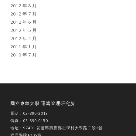
2012 年 8 月
2012 年 7 月
2012 年 6 月
2012 年 5 月
2012 年 4 月
2011 年 1 月
2010 年 7 月
國立東華大學 運籌管理研究所
電話：
03-890-3013
傳真：03-890-0150
地址：
97401 花蓮縣壽豐鄉志學村大學路二段1號
管理學院A205室