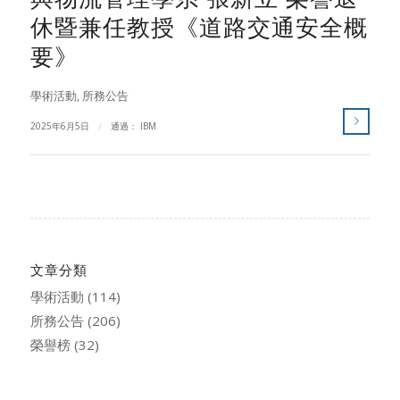
休暨兼任教授《道路交通安全概
要》
學術活動
,
所務公告
2025年6月5日
/
通過：
IBM
文章分類
學術活動
(114)
所務公告
(206)
榮譽榜
(32)