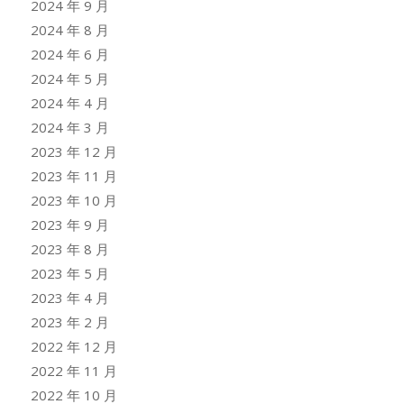
2024 年 9 月
2024 年 8 月
2024 年 6 月
2024 年 5 月
2024 年 4 月
2024 年 3 月
2023 年 12 月
2023 年 11 月
2023 年 10 月
2023 年 9 月
2023 年 8 月
2023 年 5 月
2023 年 4 月
2023 年 2 月
2022 年 12 月
2022 年 11 月
2022 年 10 月