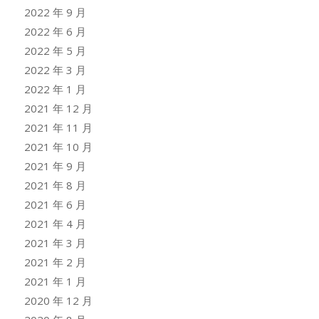
2022 年 9 月
2022 年 6 月
2022 年 5 月
2022 年 3 月
2022 年 1 月
2021 年 12 月
2021 年 11 月
2021 年 10 月
2021 年 9 月
2021 年 8 月
2021 年 6 月
2021 年 4 月
2021 年 3 月
2021 年 2 月
2021 年 1 月
2020 年 12 月