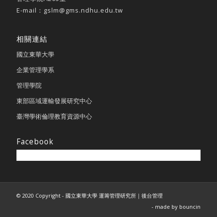
E-mail：
gslm@gms.ndhu.edu.tw
相關連結
國立東華大學
企業管理學系
管理學院
東部區域運輸發展研究中心
臺灣學術倫理教育資源中心
Facebook
© 2020 Copyright - 國立東華大學 運籌管理研究所｜
後台管理
- made by
bouncin