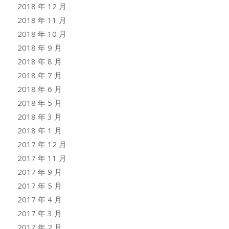
2018 年 12 月
2018 年 11 月
2018 年 10 月
2018 年 9 月
2018 年 8 月
2018 年 7 月
2018 年 6 月
2018 年 5 月
2018 年 3 月
2018 年 1 月
2017 年 12 月
2017 年 11 月
2017 年 9 月
2017 年 5 月
2017 年 4 月
2017 年 3 月
2017 年 2 月