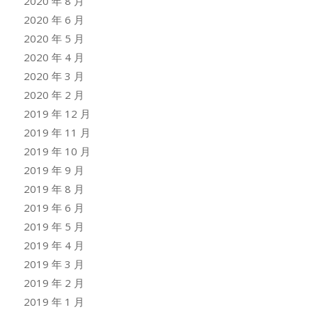
2020 年 8 月
2020 年 6 月
2020 年 5 月
2020 年 4 月
2020 年 3 月
2020 年 2 月
2019 年 12 月
2019 年 11 月
2019 年 10 月
2019 年 9 月
2019 年 8 月
2019 年 6 月
2019 年 5 月
2019 年 4 月
2019 年 3 月
2019 年 2 月
2019 年 1 月