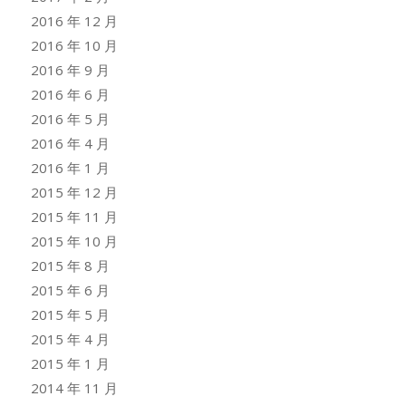
2016 年 12 月
2016 年 10 月
2016 年 9 月
2016 年 6 月
2016 年 5 月
2016 年 4 月
2016 年 1 月
2015 年 12 月
2015 年 11 月
2015 年 10 月
2015 年 8 月
2015 年 6 月
2015 年 5 月
2015 年 4 月
2015 年 1 月
2014 年 11 月