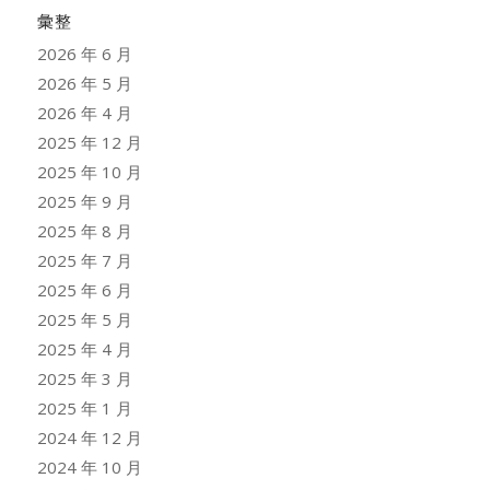
彙整
2026 年 6 月
2026 年 5 月
2026 年 4 月
2025 年 12 月
2025 年 10 月
2025 年 9 月
2025 年 8 月
2025 年 7 月
2025 年 6 月
2025 年 5 月
2025 年 4 月
2025 年 3 月
2025 年 1 月
2024 年 12 月
2024 年 10 月