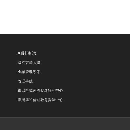
相關連結
國立東華大學
企業管理學系
管理學院
東部區域運輸發展研究中心
臺灣學術倫理教育資源中心