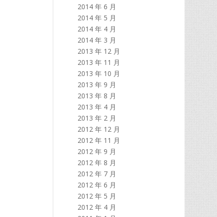
2014 年 6 月
2014 年 5 月
2014 年 4 月
2014 年 3 月
2013 年 12 月
2013 年 11 月
2013 年 10 月
2013 年 9 月
2013 年 8 月
2013 年 4 月
2013 年 2 月
2012 年 12 月
2012 年 11 月
2012 年 9 月
2012 年 8 月
2012 年 7 月
2012 年 6 月
2012 年 5 月
2012 年 4 月