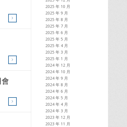
2025 年 10 月
2025 年 9 月
2025 年 8 月
2025 年 7 月
2025 年 6 月
2025 年 5 月
2025 年 4 月
2025 年 3 月
2025 年 1 月
2024 年 12 月
2024 年 10 月
2024 年 9 月
明會
2024 年 8 月
2024 年 6 月
2024 年 5 月
2024 年 4 月
2024 年 3 月
2023 年 12 月
2023 年 11 月