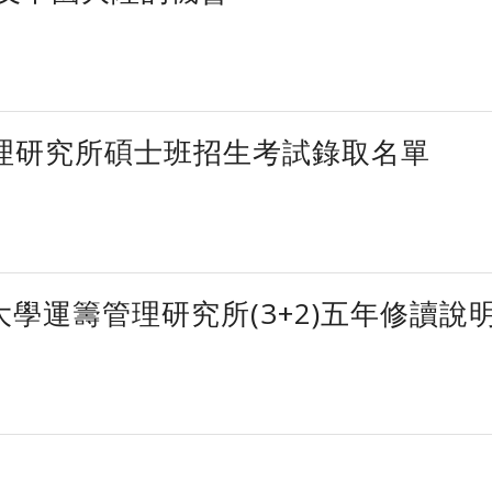
管理研究所碩士班招生考試錄取名單
大學運籌管理研究所(3+2)五年修讀說