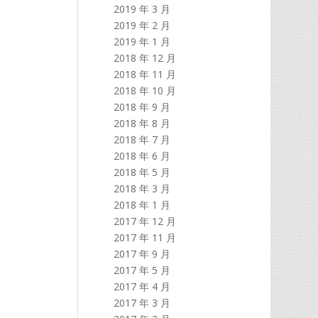
2019 年 3 月
2019 年 2 月
2019 年 1 月
2018 年 12 月
2018 年 11 月
2018 年 10 月
2018 年 9 月
2018 年 8 月
2018 年 7 月
2018 年 6 月
2018 年 5 月
2018 年 3 月
2018 年 1 月
2017 年 12 月
2017 年 11 月
2017 年 9 月
2017 年 5 月
2017 年 4 月
2017 年 3 月