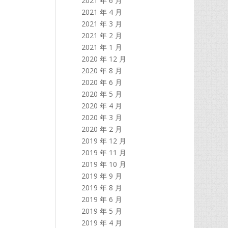
2021 年 6 月
2021 年 4 月
2021 年 3 月
2021 年 2 月
2021 年 1 月
2020 年 12 月
2020 年 8 月
2020 年 6 月
2020 年 5 月
2020 年 4 月
2020 年 3 月
2020 年 2 月
2019 年 12 月
2019 年 11 月
2019 年 10 月
2019 年 9 月
2019 年 8 月
2019 年 6 月
2019 年 5 月
2019 年 4 月