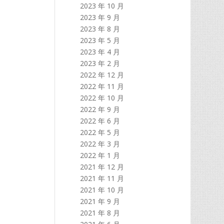
2023 年 10 月
2023 年 9 月
2023 年 8 月
2023 年 5 月
2023 年 4 月
2023 年 2 月
2022 年 12 月
2022 年 11 月
2022 年 10 月
2022 年 9 月
2022 年 6 月
2022 年 5 月
2022 年 3 月
2022 年 1 月
2021 年 12 月
2021 年 11 月
2021 年 10 月
2021 年 9 月
2021 年 8 月