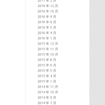
2017 年 2 月
2016 年 12 月
2016 年 10 月
2016 年 9 月
2016 年 6 月
2016 年 5 月
2016 年 4 月
2016 年 1 月
2015 年 12 月
2015 年 11 月
2015 年 10 月
2015 年 8 月
2015 年 6 月
2015 年 5 月
2015 年 4 月
2015 年 1 月
2014 年 11 月
2014 年 10 月
2014 年 9 月
2014 年 7 月