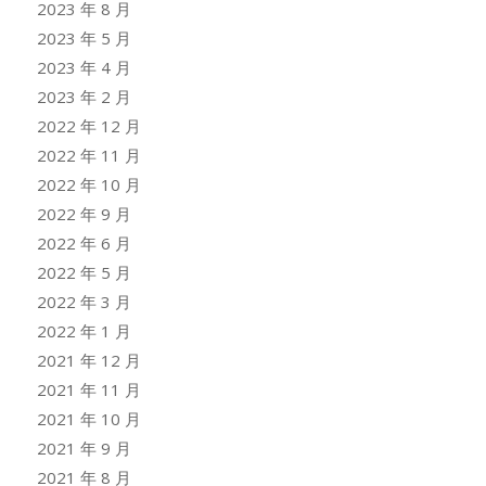
2023 年 8 月
2023 年 5 月
2023 年 4 月
2023 年 2 月
2022 年 12 月
2022 年 11 月
2022 年 10 月
2022 年 9 月
2022 年 6 月
2022 年 5 月
2022 年 3 月
2022 年 1 月
2021 年 12 月
2021 年 11 月
2021 年 10 月
2021 年 9 月
2021 年 8 月