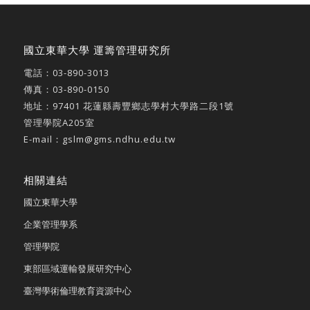
國立東華大學 運籌管理研究所
電話：
03-890-3013
傳真：03-890-0150
地址：
97401 花蓮縣壽豐鄉志學村大學路二段1號
管理學院A205室
E-mail：
gslm@gms.ndhu.edu.tw
相關連結
國立東華大學
企業管理學系
管理學院
東部區域運輸發展研究中心
臺灣學術倫理教育資源中心