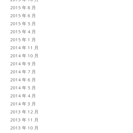
2015 年 8 月
2015 年 6 月
2015 年 5 月
2015 年 4 月
2015 年 1 月
2014 年 11 月
2014 年 10 月
2014 年 9 月
2014 年 7 月
2014 年 6 月
2014 年 5 月
2014 年 4 月
2014 年 3 月
2013 年 12 月
2013 年 11 月
2013 年 10 月