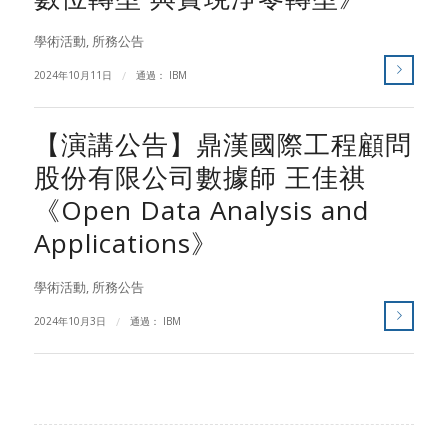
學術活動
,
所務公告
2024年10月11日
/
通過：
IBM
【演講公告】鼎漢國際工程顧問
股份有限公司數據師 王佳祺
《Open Data Analysis and
Applications》
學術活動
,
所務公告
2024年10月3日
/
通過：
IBM