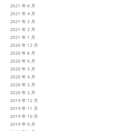
2021 年 6 月
2021 年 4 月
2021 年 3 月
2021 年 2 月
2021 年 1 月
2020 年 12 月
2020 年 8 月
2020 年 6 月
2020 年 5 月
2020 年 4 月
2020 年 3 月
2020 年 2 月
2019 年 12 月
2019 年 11 月
2019 年 10 月
2019 年 9 月