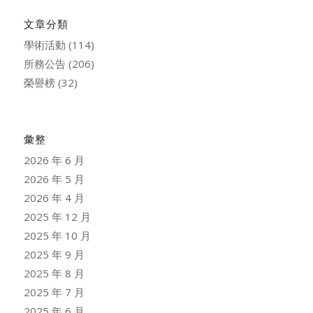
文章分類
學術活動
(114)
所務公告
(206)
榮譽榜
(32)
彙整
2026 年 6 月
2026 年 5 月
2026 年 4 月
2025 年 12 月
2025 年 10 月
2025 年 9 月
2025 年 8 月
2025 年 7 月
2025 年 6 月