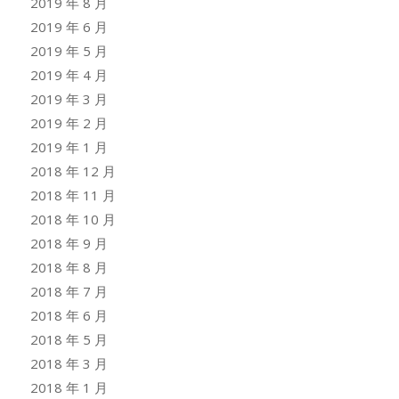
2019 年 8 月
2019 年 6 月
2019 年 5 月
2019 年 4 月
2019 年 3 月
2019 年 2 月
2019 年 1 月
2018 年 12 月
2018 年 11 月
2018 年 10 月
2018 年 9 月
2018 年 8 月
2018 年 7 月
2018 年 6 月
2018 年 5 月
2018 年 3 月
2018 年 1 月