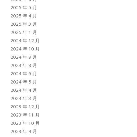
2025 年 5 月
2025 年 4 月
2025 年 3 月
2025 年 1 月
2024 年 12 月
2024 年 10 月
2024 年 9 月
2024 年 8 月
2024 年 6 月
2024 年 5 月
2024 年 4 月
2024 年 3 月
2023 年 12 月
2023 年 11 月
2023 年 10 月
2023 年 9 月