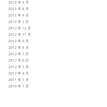
2013 年 9 月
2013 年 8 月
2013 年 4 月
2013 年 2 月
2012 年 12 月
2012 年 11 月
2012 年 9 月
2012 年 8 月
2012 年 7 月
2012 年 6 月
2012 年 5 月
2012 年 4 月
2011 年 1 月
2010 年 7 月