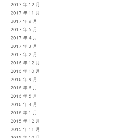
2017 年 12 月
2017 年 11 月
2017 年 9 月
2017 年 5 月
2017 年 4 月
2017 年 3 月
2017 年 2 月
2016 年 12 月
2016 年 10 月
2016 年 9 月
2016 年 6 月
2016 年 5 月
2016 年 4 月
2016 年 1 月
2015 年 12 月
2015 年 11 月
2015 年 10 月