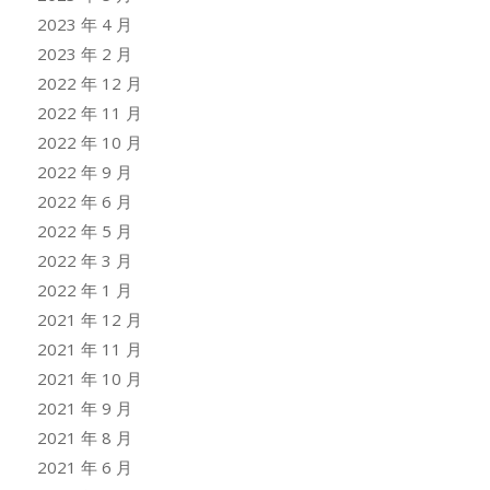
2023 年 4 月
2023 年 2 月
2022 年 12 月
2022 年 11 月
2022 年 10 月
2022 年 9 月
2022 年 6 月
2022 年 5 月
2022 年 3 月
2022 年 1 月
2021 年 12 月
2021 年 11 月
2021 年 10 月
2021 年 9 月
2021 年 8 月
2021 年 6 月