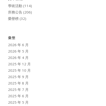
學術活動
(114)
所務公告
(206)
榮譽榜
(32)
彙整
2026 年 6 月
2026 年 5 月
2026 年 4 月
2025 年 12 月
2025 年 10 月
2025 年 9 月
2025 年 8 月
2025 年 7 月
2025 年 6 月
2025 年 5 月