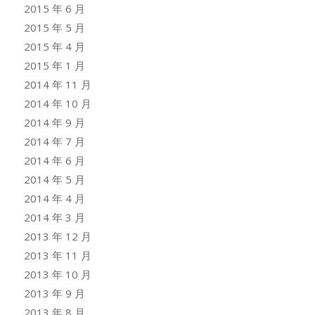
2015 年 6 月
2015 年 5 月
2015 年 4 月
2015 年 1 月
2014 年 11 月
2014 年 10 月
2014 年 9 月
2014 年 7 月
2014 年 6 月
2014 年 5 月
2014 年 4 月
2014 年 3 月
2013 年 12 月
2013 年 11 月
2013 年 10 月
2013 年 9 月
2013 年 8 月