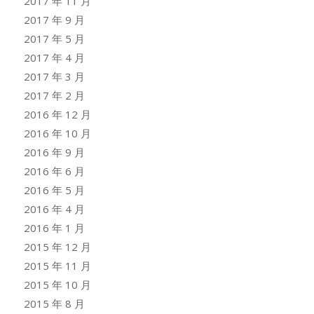
2017 年 11 月
2017 年 9 月
2017 年 5 月
2017 年 4 月
2017 年 3 月
2017 年 2 月
2016 年 12 月
2016 年 10 月
2016 年 9 月
2016 年 6 月
2016 年 5 月
2016 年 4 月
2016 年 1 月
2015 年 12 月
2015 年 11 月
2015 年 10 月
2015 年 8 月