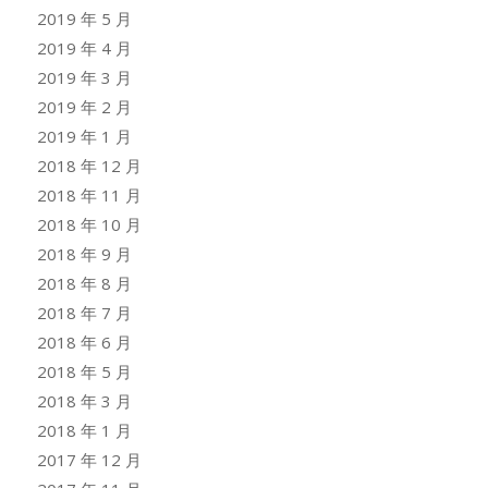
2019 年 5 月
2019 年 4 月
2019 年 3 月
2019 年 2 月
2019 年 1 月
2018 年 12 月
2018 年 11 月
2018 年 10 月
2018 年 9 月
2018 年 8 月
2018 年 7 月
2018 年 6 月
2018 年 5 月
2018 年 3 月
2018 年 1 月
2017 年 12 月