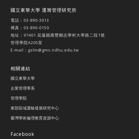
國立東華大學 運籌管理研究所
電話：
03-890-3013
傳真：03-890-0150
地址：
97401 花蓮縣壽豐鄉志學村大學路二段1號
管理學院A205室
E-mail：
gslm@gms.ndhu.edu.tw
相關連結
國立東華大學
企業管理學系
管理學院
東部區域運輸發展研究中心
臺灣學術倫理教育資源中心
Facebook