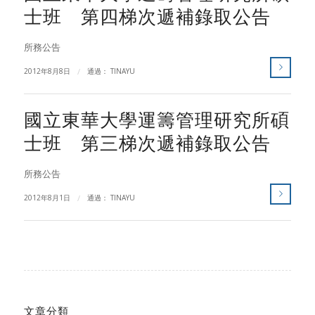
士班 第四梯次遞補錄取公告
所務公告
2012年8月8日
/
通過：
TINAYU
國立東華大學運籌管理研究所碩
士班 第三梯次遞補錄取公告
所務公告
2012年8月1日
/
通過：
TINAYU
文章分類