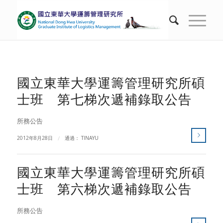
國立東華大學運籌管理研究所碩
士班 第七梯次遞補錄取公告
所務公告
2012年8月28日
/
通過：
TINAYU
國立東華大學運籌管理研究所碩
士班 第六梯次遞補錄取公告
所務公告