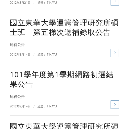
2012年8月21日
/
通過：
TINAYU
國立東華大學運籌管理研究所碩
士班 第五梯次遞補錄取公告
所務公告
2012年8月14日
/
通過：
TINAYU
101學年度第1學期網路初選結
果公告
所務公告
2012年8月14日
/
通過：
TINAYU
國立東華大學運籌管理研究所碩