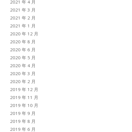
2021 年 4 月
2021 年 3 月
2021 年 2 月
2021 年 1 月
2020 年 12 月
2020 年 8 月
2020 年 6 月
2020 年 5 月
2020 年 4 月
2020 年 3 月
2020 年 2 月
2019 年 12 月
2019 年 11 月
2019 年 10 月
2019 年 9 月
2019 年 8 月
2019 年 6 月