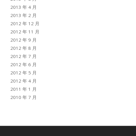
2013 年 4 月
2013 年 2 月
2012 年 12 月
2012 年 11 月
2012 年 9 月
2012 年 8 月
2012 年 7 月
2012 年 6 月
2012 年 5 月
2012 年 4 月
2011 年 1 月
2010 年 7 月