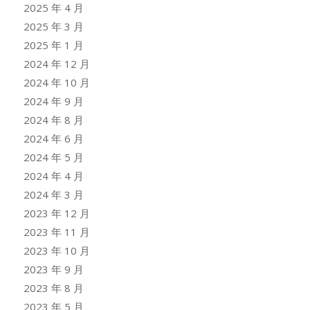
2025 年 4 月
2025 年 3 月
2025 年 1 月
2024 年 12 月
2024 年 10 月
2024 年 9 月
2024 年 8 月
2024 年 6 月
2024 年 5 月
2024 年 4 月
2024 年 3 月
2023 年 12 月
2023 年 11 月
2023 年 10 月
2023 年 9 月
2023 年 8 月
2023 年 5 月