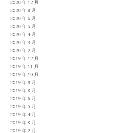
2020 年 12 月
2020 年 8 月
2020 年 6 月
2020 年 5 月
2020 年 4 月
2020 年 3 月
2020 年 2 月
2019 年 12 月
2019 年 11 月
2019 年 10 月
2019 年 9 月
2019 年 8 月
2019 年 6 月
2019 年 5 月
2019 年 4 月
2019 年 3 月
2019 年 2 月