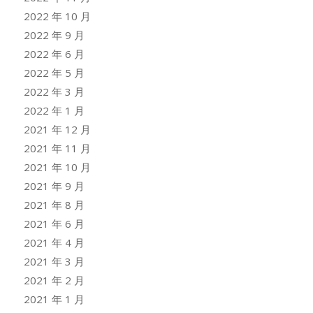
2022 年 10 月
2022 年 9 月
2022 年 6 月
2022 年 5 月
2022 年 3 月
2022 年 1 月
2021 年 12 月
2021 年 11 月
2021 年 10 月
2021 年 9 月
2021 年 8 月
2021 年 6 月
2021 年 4 月
2021 年 3 月
2021 年 2 月
2021 年 1 月