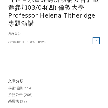
邀參加03/04(四) 倫敦大學
Professor Helena Titheridge
專題演講
所務公告
2019年3月1日
/
通過：
TINAYU
文章分類
學術活動
(114)
所務公告
(206)
榮譽榜
(32)