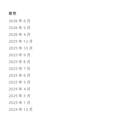
彙整
2026 年 6 月
2026 年 5 月
2026 年 4 月
2025 年 12 月
2025 年 10 月
2025 年 9 月
2025 年 8 月
2025 年 7 月
2025 年 6 月
2025 年 5 月
2025 年 4 月
2025 年 3 月
2025 年 1 月
2024 年 12 月