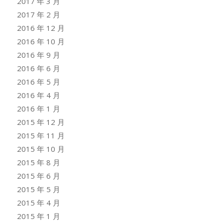
2017 年 3 月
2017 年 2 月
2016 年 12 月
2016 年 10 月
2016 年 9 月
2016 年 6 月
2016 年 5 月
2016 年 4 月
2016 年 1 月
2015 年 12 月
2015 年 11 月
2015 年 10 月
2015 年 8 月
2015 年 6 月
2015 年 5 月
2015 年 4 月
2015 年 1 月