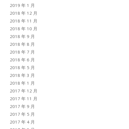
2019 年 1 月
2018 年 12 月
2018 年 11 月
2018 年 10 月
2018 年 9 月
2018 年 8 月
2018 年 7 月
2018 年 6 月
2018 年 5 月
2018 年 3 月
2018 年 1 月
2017 年 12 月
2017 年 11 月
2017 年 9 月
2017 年 5 月
2017 年 4 月