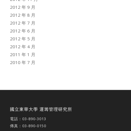
2012 年 9 月
2012 年 8 月
2012 年 7 月
2012 年 6 月
2012 年 5 月
2012 年 4 月
2011 年 1 月
2010 年 7 月
國立東華大學 運籌管理研究所
電話：
03-890-3013
傳真：03-890-0150