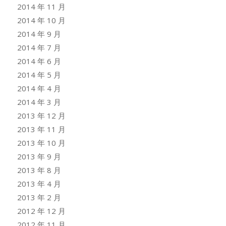
2014 年 11 月
2014 年 10 月
2014 年 9 月
2014 年 7 月
2014 年 6 月
2014 年 5 月
2014 年 4 月
2014 年 3 月
2013 年 12 月
2013 年 11 月
2013 年 10 月
2013 年 9 月
2013 年 8 月
2013 年 4 月
2013 年 2 月
2012 年 12 月
2012 年 11 月