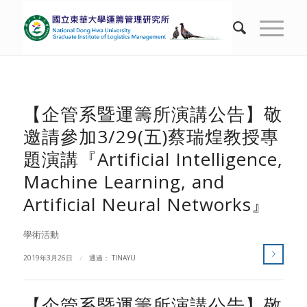
【企管系暨運籌所演講公告】敬
邀請參加3/29(五)蔡瑞煌教授專
題演講『Artificial Intelligence,
Machine Learning, and
Artificial Neural Networks』
學術活動
2019年3月26日
/
通過：
TINAYU
【企管系暨運籌所演講公告】敬