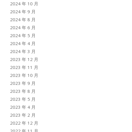
2024 年 10 月
2024 年 9 月
2024 年 8 月
2024 年 6 月
2024 年 5 月
2024 年 4 月
2024 年 3 月
2023 年 12 月
2023 年 11 月
2023 年 10 月
2023 年 9 月
2023 年 8 月
2023 年 5 月
2023 年 4 月
2023 年 2 月
2022 年 12 月
2022 年 11 月