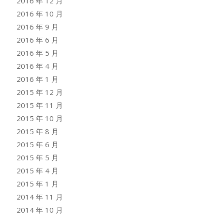
2016 年 12 月
2016 年 10 月
2016 年 9 月
2016 年 6 月
2016 年 5 月
2016 年 4 月
2016 年 1 月
2015 年 12 月
2015 年 11 月
2015 年 10 月
2015 年 8 月
2015 年 6 月
2015 年 5 月
2015 年 4 月
2015 年 1 月
2014 年 11 月
2014 年 10 月