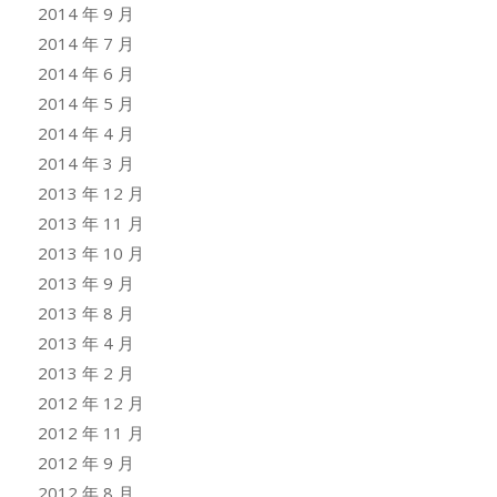
2014 年 9 月
2014 年 7 月
2014 年 6 月
2014 年 5 月
2014 年 4 月
2014 年 3 月
2013 年 12 月
2013 年 11 月
2013 年 10 月
2013 年 9 月
2013 年 8 月
2013 年 4 月
2013 年 2 月
2012 年 12 月
2012 年 11 月
2012 年 9 月
2012 年 8 月