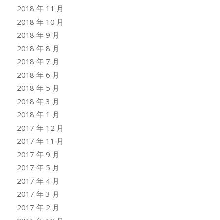
2018 年 11 月
2018 年 10 月
2018 年 9 月
2018 年 8 月
2018 年 7 月
2018 年 6 月
2018 年 5 月
2018 年 3 月
2018 年 1 月
2017 年 12 月
2017 年 11 月
2017 年 9 月
2017 年 5 月
2017 年 4 月
2017 年 3 月
2017 年 2 月