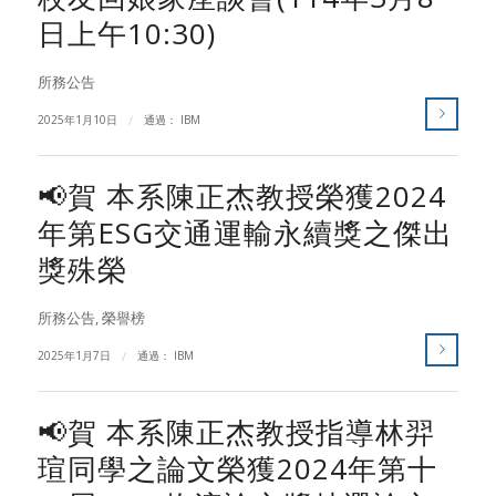
日上午10:30)
所務公告
2025年1月10日
/
通過：
IBM
📢賀 本系陳正杰教授榮獲2024
年第ESG交通運輸永續獎之傑出
獎殊榮
所務公告
,
榮譽榜
2025年1月7日
/
通過：
IBM
📢賀 本系陳正杰教授指導林羿
瑄同學之論文榮獲2024年第十