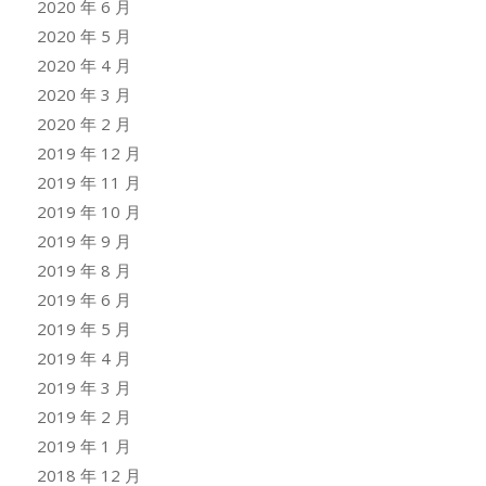
2020 年 6 月
2020 年 5 月
2020 年 4 月
2020 年 3 月
2020 年 2 月
2019 年 12 月
2019 年 11 月
2019 年 10 月
2019 年 9 月
2019 年 8 月
2019 年 6 月
2019 年 5 月
2019 年 4 月
2019 年 3 月
2019 年 2 月
2019 年 1 月
2018 年 12 月