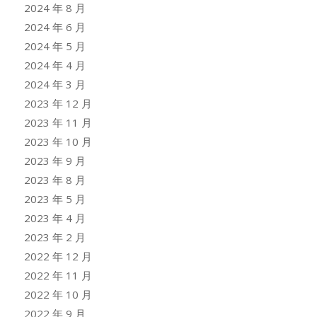
2024 年 8 月
2024 年 6 月
2024 年 5 月
2024 年 4 月
2024 年 3 月
2023 年 12 月
2023 年 11 月
2023 年 10 月
2023 年 9 月
2023 年 8 月
2023 年 5 月
2023 年 4 月
2023 年 2 月
2022 年 12 月
2022 年 11 月
2022 年 10 月
2022 年 9 月