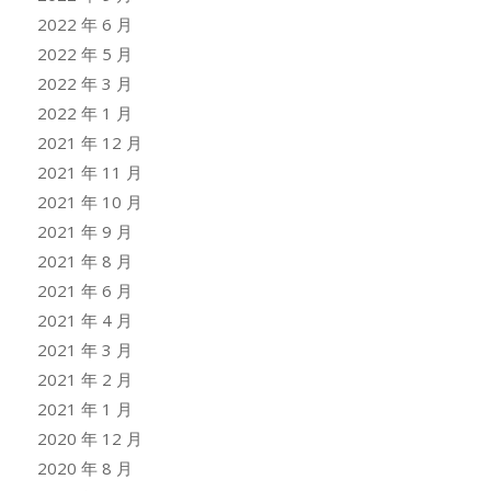
2022 年 6 月
2022 年 5 月
2022 年 3 月
2022 年 1 月
2021 年 12 月
2021 年 11 月
2021 年 10 月
2021 年 9 月
2021 年 8 月
2021 年 6 月
2021 年 4 月
2021 年 3 月
2021 年 2 月
2021 年 1 月
2020 年 12 月
2020 年 8 月