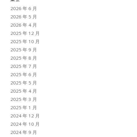
2026 年 6 月
2026 年 5 月
2026 年 4 月
2025 年 12 月
2025 年 10 月
2025 年 9 月
2025 年 8 月
2025 年 7 月
2025 年 6 月
2025 年 5 月
2025 年 4 月
2025 年 3 月
2025 年 1 月
2024 年 12 月
2024 年 10 月
2024 年 9 月