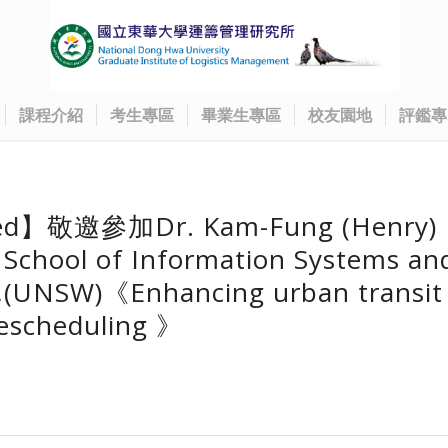
課程介紹
考生專區
畢業生專區
校友園地
評鑑專
d】敬邀參加Dr. Kam-Fung (Henry)
 School of Information Systems an
(UNSW)《Enhancing urban transit
 rescheduling 》