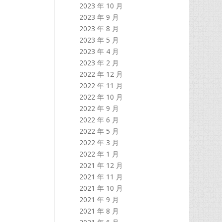
2023 年 10 月
2023 年 9 月
2023 年 8 月
2023 年 5 月
2023 年 4 月
2023 年 2 月
2022 年 12 月
2022 年 11 月
2022 年 10 月
2022 年 9 月
2022 年 6 月
2022 年 5 月
2022 年 3 月
2022 年 1 月
2021 年 12 月
2021 年 11 月
2021 年 10 月
2021 年 9 月
2021 年 8 月