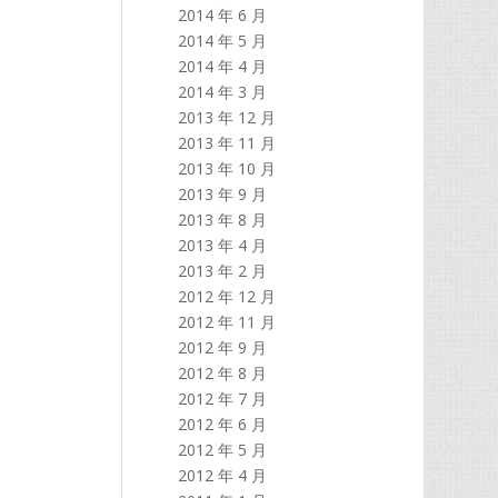
2014 年 6 月
2014 年 5 月
2014 年 4 月
2014 年 3 月
2013 年 12 月
2013 年 11 月
2013 年 10 月
2013 年 9 月
2013 年 8 月
2013 年 4 月
2013 年 2 月
2012 年 12 月
2012 年 11 月
2012 年 9 月
2012 年 8 月
2012 年 7 月
2012 年 6 月
2012 年 5 月
2012 年 4 月