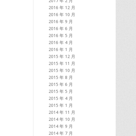
2017 年 2 月
2016 年 12 月
2016 年 10 月
2016 年 9 月
2016 年 6 月
2016 年 5 月
2016 年 4 月
2016 年 1 月
2015 年 12 月
2015 年 11 月
2015 年 10 月
2015 年 8 月
2015 年 6 月
2015 年 5 月
2015 年 4 月
2015 年 1 月
2014 年 11 月
2014 年 10 月
2014 年 9 月
2014 年 7 月