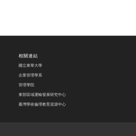
相關連結
國立東華大學
企業管理學系
管理學院
東部區域運輸發展研究中心
臺灣學術倫理教育資源中心