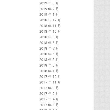
2019 年 3 月
2019 年 2 月
2019 年 1 月
2018 年 12 月
2018 年 11 月
2018 年 10 月
2018 年 9 月
2018 年 8 月
2018 年 7 月
2018 年 6 月
2018 年 5 月
2018 年 3 月
2018 年 1 月
2017 年 12 月
2017 年 11 月
2017 年 9 月
2017 年 5 月
2017 年 4 月
2017 年 3 月