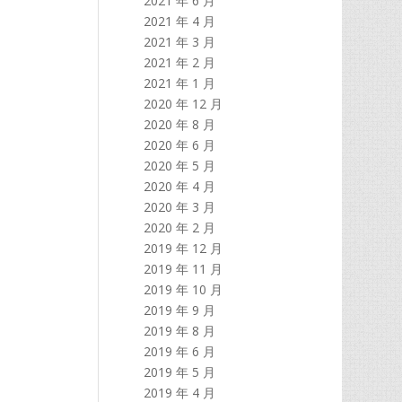
2021 年 6 月
2021 年 4 月
2021 年 3 月
2021 年 2 月
2021 年 1 月
2020 年 12 月
2020 年 8 月
2020 年 6 月
2020 年 5 月
2020 年 4 月
2020 年 3 月
2020 年 2 月
2019 年 12 月
2019 年 11 月
2019 年 10 月
2019 年 9 月
2019 年 8 月
2019 年 6 月
2019 年 5 月
2019 年 4 月