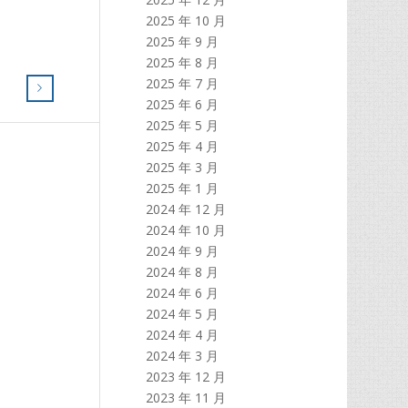
2025 年 10 月
2025 年 9 月
2025 年 8 月
2025 年 7 月
2025 年 6 月
2025 年 5 月
2025 年 4 月
2025 年 3 月
2025 年 1 月
2024 年 12 月
2024 年 10 月
2024 年 9 月
2024 年 8 月
2024 年 6 月
2024 年 5 月
2024 年 4 月
2024 年 3 月
2023 年 12 月
2023 年 11 月