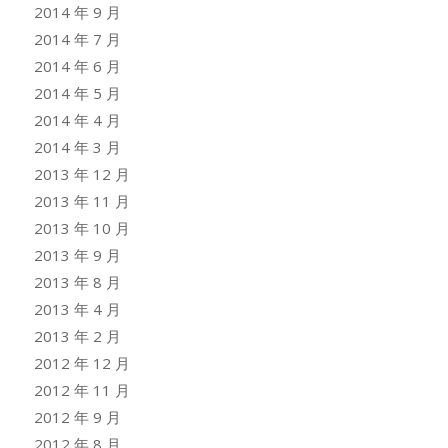
2014 年 9 月
2014 年 7 月
2014 年 6 月
2014 年 5 月
2014 年 4 月
2014 年 3 月
2013 年 12 月
2013 年 11 月
2013 年 10 月
2013 年 9 月
2013 年 8 月
2013 年 4 月
2013 年 2 月
2012 年 12 月
2012 年 11 月
2012 年 9 月
2012 年 8 月