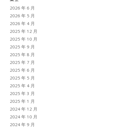
2026 年 6 月
2026 年 5 月
2026 年 4 月
2025 年 12 月
2025 年 10 月
2025 年 9 月
2025 年 8 月
2025 年 7 月
2025 年 6 月
2025 年 5 月
2025 年 4 月
2025 年 3 月
2025 年 1 月
2024 年 12 月
2024 年 10 月
2024 年 9 月