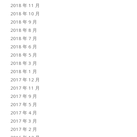
2018 年 11 月
2018 年 10 月
2018 年 9 月
2018 年 8 月
2018 年 7 月
2018 年 6 月
2018 年 5 月
2018 年 3 月
2018 年 1 月
2017 年 12 月
2017 年 11 月
2017 年 9 月
2017 年 5 月
2017 年 4 月
2017 年 3 月
2017 年 2 月