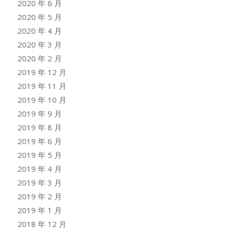
2020 年 6 月
2020 年 5 月
2020 年 4 月
2020 年 3 月
2020 年 2 月
2019 年 12 月
2019 年 11 月
2019 年 10 月
2019 年 9 月
2019 年 8 月
2019 年 6 月
2019 年 5 月
2019 年 4 月
2019 年 3 月
2019 年 2 月
2019 年 1 月
2018 年 12 月