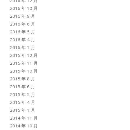
2016 年 12 月
2016 年 10 月
2016 年 9 月
2016 年 6 月
2016 年 5 月
2016 年 4 月
2016 年 1 月
2015 年 12 月
2015 年 11 月
2015 年 10 月
2015 年 8 月
2015 年 6 月
2015 年 5 月
2015 年 4 月
2015 年 1 月
2014 年 11 月
2014 年 10 月