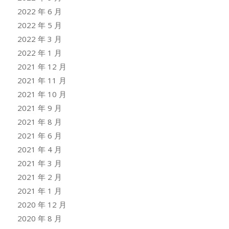
2022 年 6 月
2022 年 5 月
2022 年 3 月
2022 年 1 月
2021 年 12 月
2021 年 11 月
2021 年 10 月
2021 年 9 月
2021 年 8 月
2021 年 6 月
2021 年 4 月
2021 年 3 月
2021 年 2 月
2021 年 1 月
2020 年 12 月
2020 年 8 月