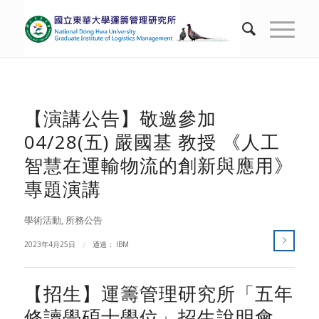
【演講公告】敬邀參加
04/28(五) 嚴國基 教授 《人工
智慧在運輸物流的創新與應用》
專題演講
學術活動
,
所務公告
2023年4月25日
/
通過：
IBM
【招生】運籌管理研究所「五年
修讀學碩士學位」招生說明會