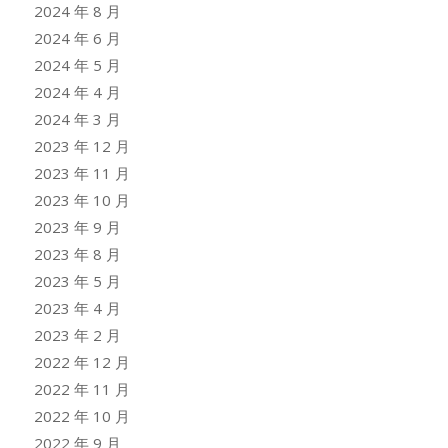
2024 年 8 月
2024 年 6 月
2024 年 5 月
2024 年 4 月
2024 年 3 月
2023 年 12 月
2023 年 11 月
2023 年 10 月
2023 年 9 月
2023 年 8 月
2023 年 5 月
2023 年 4 月
2023 年 2 月
2022 年 12 月
2022 年 11 月
2022 年 10 月
2022 年 9 月