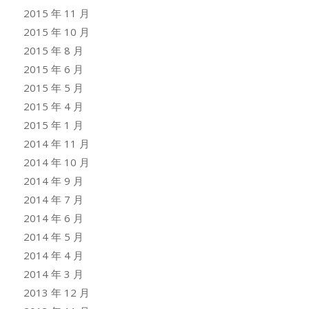
2015 年 11 月
2015 年 10 月
2015 年 8 月
2015 年 6 月
2015 年 5 月
2015 年 4 月
2015 年 1 月
2014 年 11 月
2014 年 10 月
2014 年 9 月
2014 年 7 月
2014 年 6 月
2014 年 5 月
2014 年 4 月
2014 年 3 月
2013 年 12 月