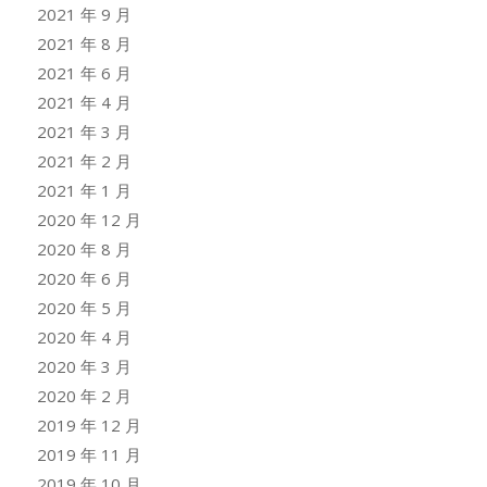
2021 年 9 月
2021 年 8 月
2021 年 6 月
2021 年 4 月
2021 年 3 月
2021 年 2 月
2021 年 1 月
2020 年 12 月
2020 年 8 月
2020 年 6 月
2020 年 5 月
2020 年 4 月
2020 年 3 月
2020 年 2 月
2019 年 12 月
2019 年 11 月
2019 年 10 月