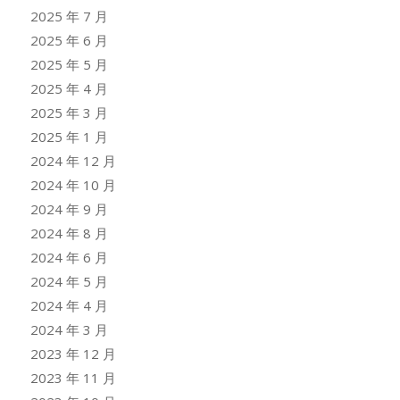
2025 年 7 月
2025 年 6 月
2025 年 5 月
2025 年 4 月
2025 年 3 月
2025 年 1 月
2024 年 12 月
2024 年 10 月
2024 年 9 月
2024 年 8 月
2024 年 6 月
2024 年 5 月
2024 年 4 月
2024 年 3 月
2023 年 12 月
2023 年 11 月