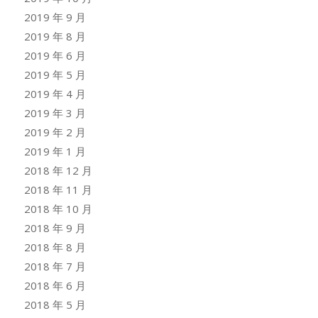
2019 年 9 月
2019 年 8 月
2019 年 6 月
2019 年 5 月
2019 年 4 月
2019 年 3 月
2019 年 2 月
2019 年 1 月
2018 年 12 月
2018 年 11 月
2018 年 10 月
2018 年 9 月
2018 年 8 月
2018 年 7 月
2018 年 6 月
2018 年 5 月