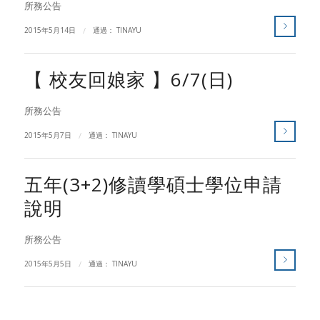
所務公告
2015年5月14日
/
通過：
TINAYU
【 校友回娘家 】6/7(日)
所務公告
2015年5月7日
/
通過：
TINAYU
五年(3+2)修讀學碩士學位申請
說明
所務公告
2015年5月5日
/
通過：
TINAYU