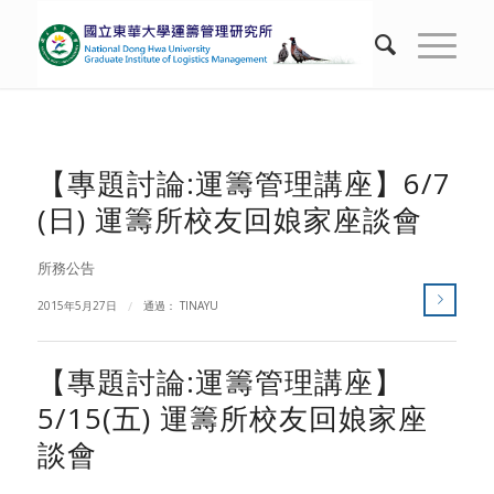
【專題討論:運籌管理講座】6/7
(日) 運籌所校友回娘家座談會
所務公告
2015年5月27日
/
通過：
TINAYU
【專題討論:運籌管理講座】
5/15(五) 運籌所校友回娘家座
談會