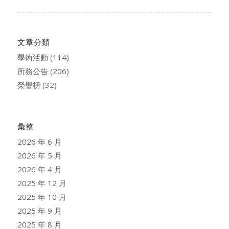
文章分類
學術活動
(114)
所務公告
(206)
榮譽榜
(32)
彙整
2026 年 6 月
2026 年 5 月
2026 年 4 月
2025 年 12 月
2025 年 10 月
2025 年 9 月
2025 年 8 月