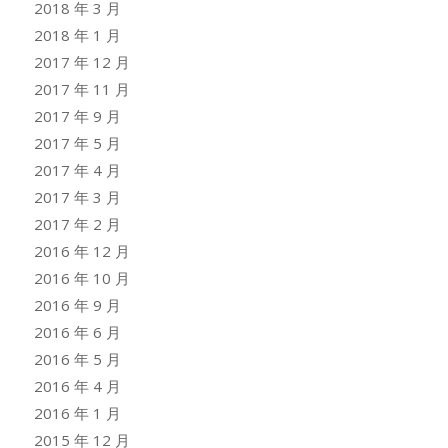
2018 年 3 月
2018 年 1 月
2017 年 12 月
2017 年 11 月
2017 年 9 月
2017 年 5 月
2017 年 4 月
2017 年 3 月
2017 年 2 月
2016 年 12 月
2016 年 10 月
2016 年 9 月
2016 年 6 月
2016 年 5 月
2016 年 4 月
2016 年 1 月
2015 年 12 月