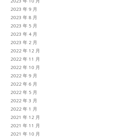
2023 年 10 月
2023 年 9 月
2023 年 8 月
2023 年 5 月
2023 年 4 月
2023 年 2 月
2022 年 12 月
2022 年 11 月
2022 年 10 月
2022 年 9 月
2022 年 6 月
2022 年 5 月
2022 年 3 月
2022 年 1 月
2021 年 12 月
2021 年 11 月
2021 年 10 月