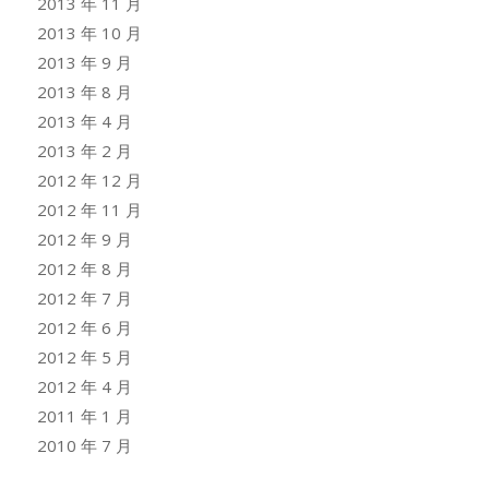
2013 年 11 月
2013 年 10 月
2013 年 9 月
2013 年 8 月
2013 年 4 月
2013 年 2 月
2012 年 12 月
2012 年 11 月
2012 年 9 月
2012 年 8 月
2012 年 7 月
2012 年 6 月
2012 年 5 月
2012 年 4 月
2011 年 1 月
2010 年 7 月