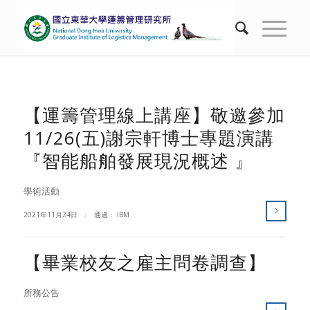
【運籌管理線上講座】敬邀參加
11/26(五)謝宗軒博士專題演講
『智能船舶發展現況概述 』
學術活動
2021年11月24日
/
通過：
IBM
【畢業校友之雇主問卷調查】
所務公告