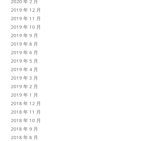
2020 年 2 月
2019 年 12 月
2019 年 11 月
2019 年 10 月
2019 年 9 月
2019 年 8 月
2019 年 6 月
2019 年 5 月
2019 年 4 月
2019 年 3 月
2019 年 2 月
2019 年 1 月
2018 年 12 月
2018 年 11 月
2018 年 10 月
2018 年 9 月
2018 年 8 月