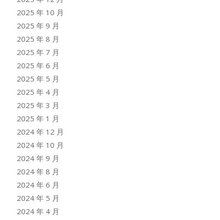
2025 年 10 月
2025 年 9 月
2025 年 8 月
2025 年 7 月
2025 年 6 月
2025 年 5 月
2025 年 4 月
2025 年 3 月
2025 年 1 月
2024 年 12 月
2024 年 10 月
2024 年 9 月
2024 年 8 月
2024 年 6 月
2024 年 5 月
2024 年 4 月