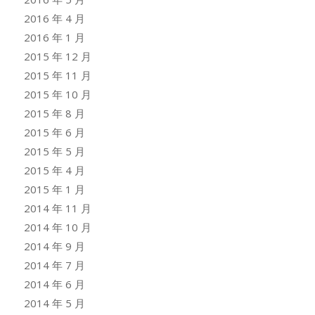
2016 年 4 月
2016 年 1 月
2015 年 12 月
2015 年 11 月
2015 年 10 月
2015 年 8 月
2015 年 6 月
2015 年 5 月
2015 年 4 月
2015 年 1 月
2014 年 11 月
2014 年 10 月
2014 年 9 月
2014 年 7 月
2014 年 6 月
2014 年 5 月