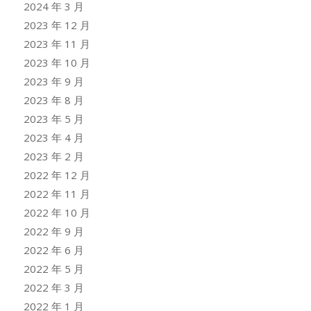
2024 年 3 月
2023 年 12 月
2023 年 11 月
2023 年 10 月
2023 年 9 月
2023 年 8 月
2023 年 5 月
2023 年 4 月
2023 年 2 月
2022 年 12 月
2022 年 11 月
2022 年 10 月
2022 年 9 月
2022 年 6 月
2022 年 5 月
2022 年 3 月
2022 年 1 月