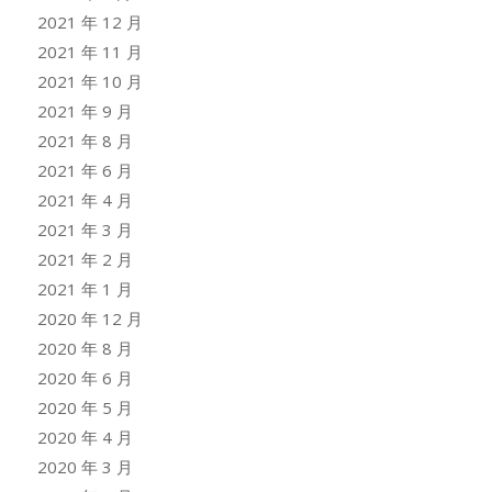
2021 年 12 月
2021 年 11 月
2021 年 10 月
2021 年 9 月
2021 年 8 月
2021 年 6 月
2021 年 4 月
2021 年 3 月
2021 年 2 月
2021 年 1 月
2020 年 12 月
2020 年 8 月
2020 年 6 月
2020 年 5 月
2020 年 4 月
2020 年 3 月