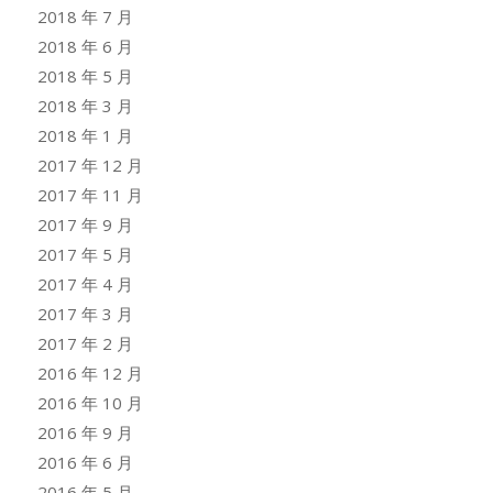
2018 年 7 月
2018 年 6 月
2018 年 5 月
2018 年 3 月
2018 年 1 月
2017 年 12 月
2017 年 11 月
2017 年 9 月
2017 年 5 月
2017 年 4 月
2017 年 3 月
2017 年 2 月
2016 年 12 月
2016 年 10 月
2016 年 9 月
2016 年 6 月
2016 年 5 月