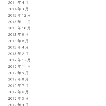
2014 年 4 月
2014 年 3 月
2013 年 12 月
2013 年 11 月
2013 年 10 月
2013 年 9 月
2013 年 8 月
2013 年 4 月
2013 年 2 月
2012 年 12 月
2012 年 11 月
2012 年 9 月
2012 年 8 月
2012 年 7 月
2012 年 6 月
2012 年 5 月
2012 年 4 月