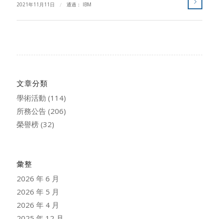
2021年11月11日
/
通過：
IBM
文章分類
學術活動
(114)
所務公告
(206)
榮譽榜
(32)
彙整
2026 年 6 月
2026 年 5 月
2026 年 4 月
2025 年 12 月