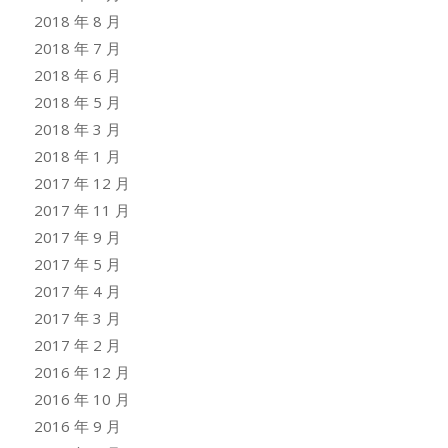
2018 年 8 月
2018 年 7 月
2018 年 6 月
2018 年 5 月
2018 年 3 月
2018 年 1 月
2017 年 12 月
2017 年 11 月
2017 年 9 月
2017 年 5 月
2017 年 4 月
2017 年 3 月
2017 年 2 月
2016 年 12 月
2016 年 10 月
2016 年 9 月