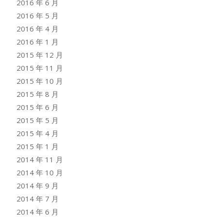
2016 年 6 月
2016 年 5 月
2016 年 4 月
2016 年 1 月
2015 年 12 月
2015 年 11 月
2015 年 10 月
2015 年 8 月
2015 年 6 月
2015 年 5 月
2015 年 4 月
2015 年 1 月
2014 年 11 月
2014 年 10 月
2014 年 9 月
2014 年 7 月
2014 年 6 月