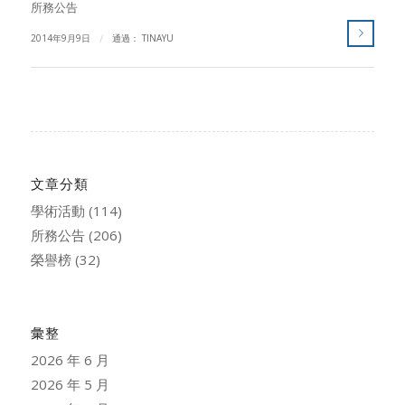
所務公告
2014年9月9日
/
通過：
TINAYU
文章分類
學術活動
(114)
所務公告
(206)
榮譽榜
(32)
彙整
2026 年 6 月
2026 年 5 月