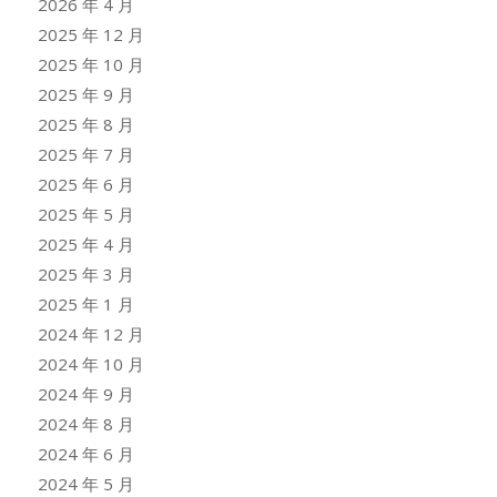
2026 年 4 月
2025 年 12 月
2025 年 10 月
2025 年 9 月
2025 年 8 月
2025 年 7 月
2025 年 6 月
2025 年 5 月
2025 年 4 月
2025 年 3 月
2025 年 1 月
2024 年 12 月
2024 年 10 月
2024 年 9 月
2024 年 8 月
2024 年 6 月
2024 年 5 月