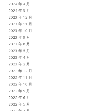
2024 年 4 月
2024 年 3 月
2023 年 12 月
2023 年 11 月
2023 年 10 月
2023 年 9 月
2023 年 8 月
2023 年 5 月
2023 年 4 月
2023 年 2 月
2022 年 12 月
2022 年 11 月
2022 年 10 月
2022 年 9 月
2022 年 6 月
2022 年 5 月
2022 年 3 月