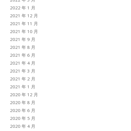
2022 年 1 月
2021 年 12 月
2021 年 11 月
2021 年 10 月
2021 年 9 月
2021 年 8 月
2021 年 6 月
2021 年 4 月
2021 年 3 月
2021 年 2 月
2021 年 1 月
2020 年 12 月
2020 年 8 月
2020 年 6 月
2020 年 5 月
2020 年 4 月