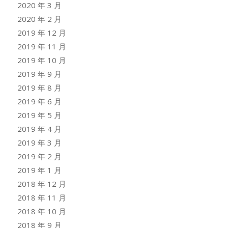
2020 年 3 月
2020 年 2 月
2019 年 12 月
2019 年 11 月
2019 年 10 月
2019 年 9 月
2019 年 8 月
2019 年 6 月
2019 年 5 月
2019 年 4 月
2019 年 3 月
2019 年 2 月
2019 年 1 月
2018 年 12 月
2018 年 11 月
2018 年 10 月
2018 年 9 月