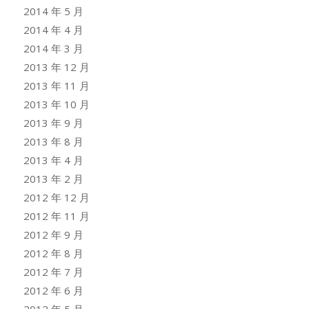
2014 年 5 月
2014 年 4 月
2014 年 3 月
2013 年 12 月
2013 年 11 月
2013 年 10 月
2013 年 9 月
2013 年 8 月
2013 年 4 月
2013 年 2 月
2012 年 12 月
2012 年 11 月
2012 年 9 月
2012 年 8 月
2012 年 7 月
2012 年 6 月