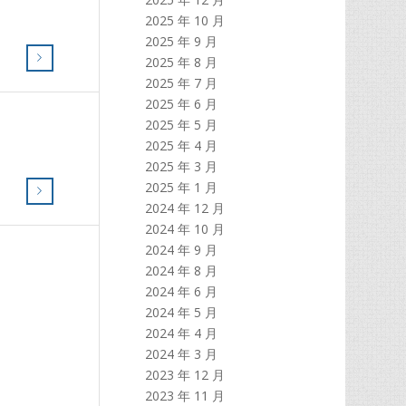
2025 年 10 月
2025 年 9 月
2025 年 8 月
2025 年 7 月
2025 年 6 月
2025 年 5 月
2025 年 4 月
2025 年 3 月
2025 年 1 月
2024 年 12 月
2024 年 10 月
2024 年 9 月
2024 年 8 月
2024 年 6 月
2024 年 5 月
2024 年 4 月
2024 年 3 月
2023 年 12 月
2023 年 11 月