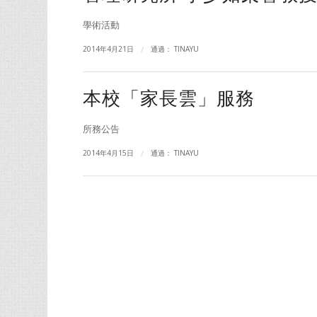
學術活動
2014年4月21日
/
通過：
TINAYU
本校「家長雲」服務
所務公告
2014年4月15日
/
通過：
TINAYU