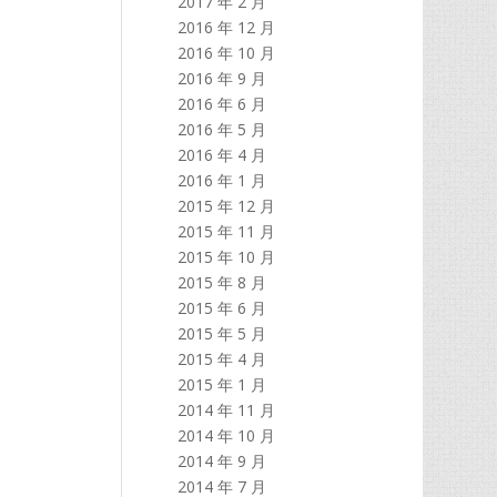
2017 年 2 月
2016 年 12 月
2016 年 10 月
2016 年 9 月
2016 年 6 月
2016 年 5 月
2016 年 4 月
2016 年 1 月
2015 年 12 月
2015 年 11 月
2015 年 10 月
2015 年 8 月
2015 年 6 月
2015 年 5 月
2015 年 4 月
2015 年 1 月
2014 年 11 月
2014 年 10 月
2014 年 9 月
2014 年 7 月