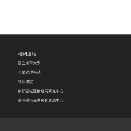
相關連結
國立東華大學
企業管理學系
管理學院
東部區域運輸發展研究中心
臺灣學術倫理教育資源中心