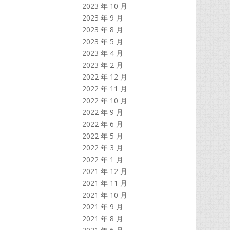
2023 年 10 月
2023 年 9 月
2023 年 8 月
2023 年 5 月
2023 年 4 月
2023 年 2 月
2022 年 12 月
2022 年 11 月
2022 年 10 月
2022 年 9 月
2022 年 6 月
2022 年 5 月
2022 年 3 月
2022 年 1 月
2021 年 12 月
2021 年 11 月
2021 年 10 月
2021 年 9 月
2021 年 8 月