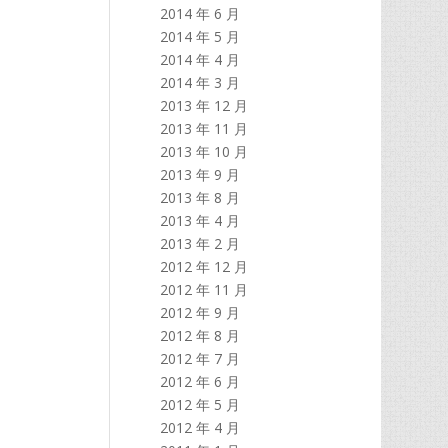
2014 年 6 月
2014 年 5 月
2014 年 4 月
2014 年 3 月
2013 年 12 月
2013 年 11 月
2013 年 10 月
2013 年 9 月
2013 年 8 月
2013 年 4 月
2013 年 2 月
2012 年 12 月
2012 年 11 月
2012 年 9 月
2012 年 8 月
2012 年 7 月
2012 年 6 月
2012 年 5 月
2012 年 4 月