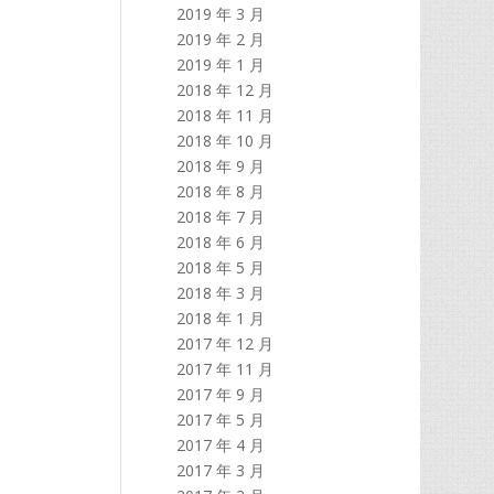
2019 年 3 月
2019 年 2 月
2019 年 1 月
2018 年 12 月
2018 年 11 月
2018 年 10 月
2018 年 9 月
2018 年 8 月
2018 年 7 月
2018 年 6 月
2018 年 5 月
2018 年 3 月
2018 年 1 月
2017 年 12 月
2017 年 11 月
2017 年 9 月
2017 年 5 月
2017 年 4 月
2017 年 3 月