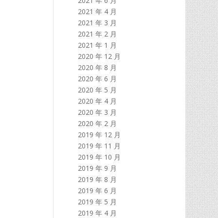
2021 年 6 月
2021 年 4 月
2021 年 3 月
2021 年 2 月
2021 年 1 月
2020 年 12 月
2020 年 8 月
2020 年 6 月
2020 年 5 月
2020 年 4 月
2020 年 3 月
2020 年 2 月
2019 年 12 月
2019 年 11 月
2019 年 10 月
2019 年 9 月
2019 年 8 月
2019 年 6 月
2019 年 5 月
2019 年 4 月