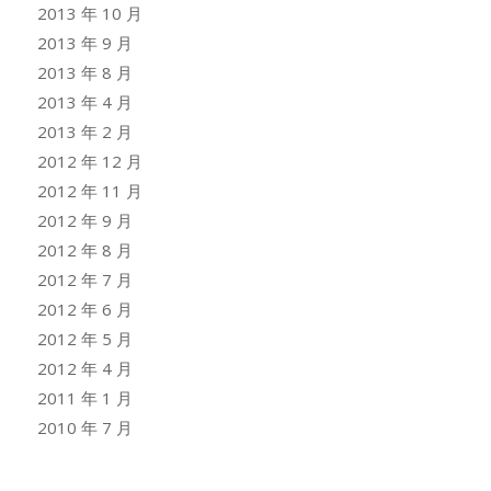
2013 年 10 月
2013 年 9 月
2013 年 8 月
2013 年 4 月
2013 年 2 月
2012 年 12 月
2012 年 11 月
2012 年 9 月
2012 年 8 月
2012 年 7 月
2012 年 6 月
2012 年 5 月
2012 年 4 月
2011 年 1 月
2010 年 7 月