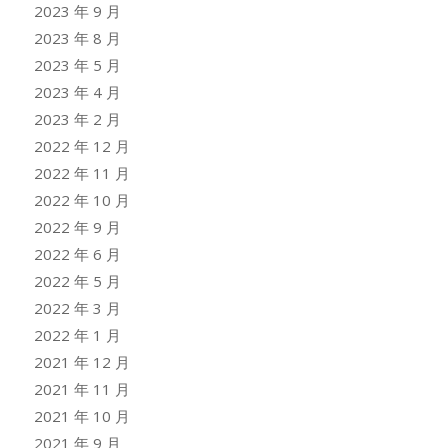
2023 年 9 月
2023 年 8 月
2023 年 5 月
2023 年 4 月
2023 年 2 月
2022 年 12 月
2022 年 11 月
2022 年 10 月
2022 年 9 月
2022 年 6 月
2022 年 5 月
2022 年 3 月
2022 年 1 月
2021 年 12 月
2021 年 11 月
2021 年 10 月
2021 年 9 月