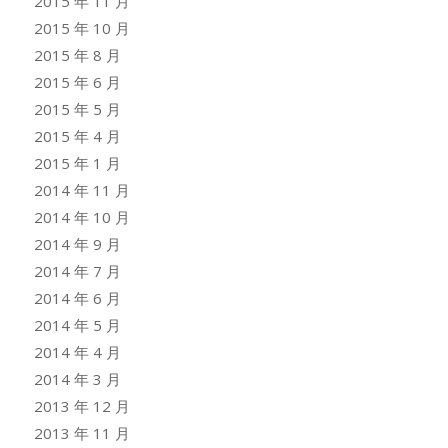
2015 年 11 月
2015 年 10 月
2015 年 8 月
2015 年 6 月
2015 年 5 月
2015 年 4 月
2015 年 1 月
2014 年 11 月
2014 年 10 月
2014 年 9 月
2014 年 7 月
2014 年 6 月
2014 年 5 月
2014 年 4 月
2014 年 3 月
2013 年 12 月
2013 年 11 月