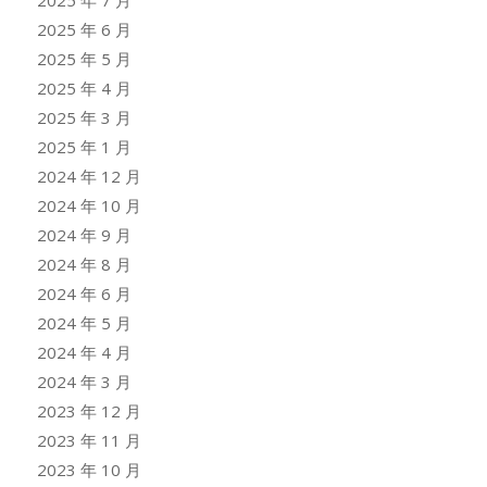
2025 年 7 月
2025 年 6 月
2025 年 5 月
2025 年 4 月
2025 年 3 月
2025 年 1 月
2024 年 12 月
2024 年 10 月
2024 年 9 月
2024 年 8 月
2024 年 6 月
2024 年 5 月
2024 年 4 月
2024 年 3 月
2023 年 12 月
2023 年 11 月
2023 年 10 月