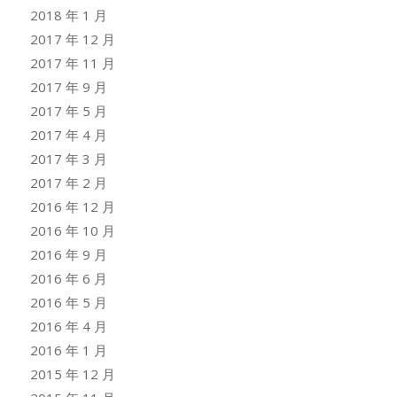
2018 年 1 月
2017 年 12 月
2017 年 11 月
2017 年 9 月
2017 年 5 月
2017 年 4 月
2017 年 3 月
2017 年 2 月
2016 年 12 月
2016 年 10 月
2016 年 9 月
2016 年 6 月
2016 年 5 月
2016 年 4 月
2016 年 1 月
2015 年 12 月