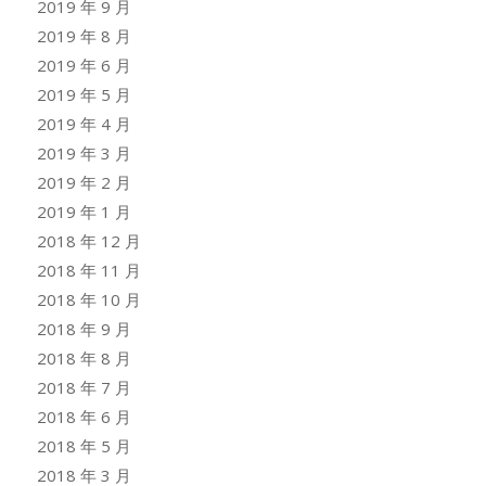
2019 年 9 月
2019 年 8 月
2019 年 6 月
2019 年 5 月
2019 年 4 月
2019 年 3 月
2019 年 2 月
2019 年 1 月
2018 年 12 月
2018 年 11 月
2018 年 10 月
2018 年 9 月
2018 年 8 月
2018 年 7 月
2018 年 6 月
2018 年 5 月
2018 年 3 月