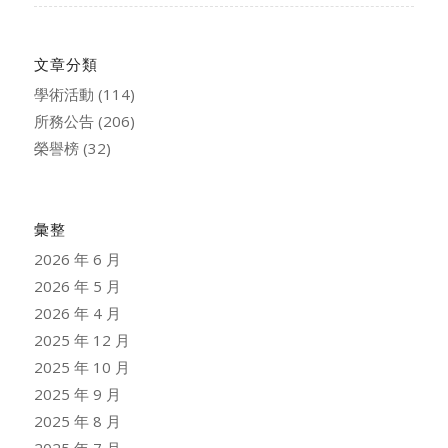
文章分類
學術活動
(114)
所務公告
(206)
榮譽榜
(32)
彙整
2026 年 6 月
2026 年 5 月
2026 年 4 月
2025 年 12 月
2025 年 10 月
2025 年 9 月
2025 年 8 月