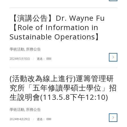
【演講公告】Dr. Wayne Fu
【Role of Information in
Sustainable Operations】
學術活動
,
所務公告
2024年5月10日
/
通過：
IBM
(活動改為線上進行)運籌管理研
究所「五年修讀學碩士學位」招
生說明會(113.5.8下午12:10)
學術活動
,
所務公告
2024年4月29日
/
通過：
IBM