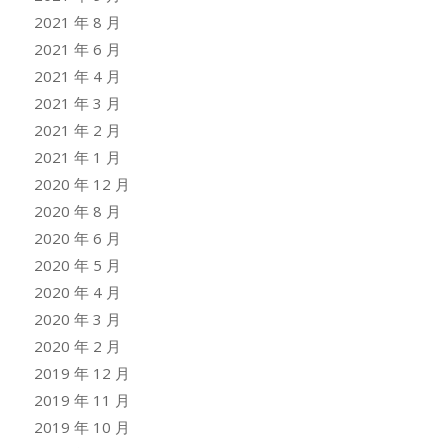
2021 年 8 月
2021 年 6 月
2021 年 4 月
2021 年 3 月
2021 年 2 月
2021 年 1 月
2020 年 12 月
2020 年 8 月
2020 年 6 月
2020 年 5 月
2020 年 4 月
2020 年 3 月
2020 年 2 月
2019 年 12 月
2019 年 11 月
2019 年 10 月