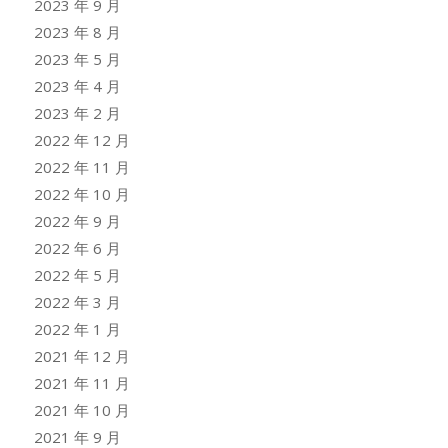
2023 年 9 月
2023 年 8 月
2023 年 5 月
2023 年 4 月
2023 年 2 月
2022 年 12 月
2022 年 11 月
2022 年 10 月
2022 年 9 月
2022 年 6 月
2022 年 5 月
2022 年 3 月
2022 年 1 月
2021 年 12 月
2021 年 11 月
2021 年 10 月
2021 年 9 月