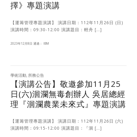
擇》專題演講
【運籌管理專題演講】 演講日期：112年11月26日 (日)
演講時間：09:30-12:00 演講題目：輕舟 […]
2023年12月8日
通過：
IBM
學術活動
,
所務公告
【演講公告】敬邀參加11月25
日(六)洄瀾無毒創辦人 吳居總經
理『洄瀾農業未來式』專題演講
【運籌管理專題演講】 演講日期：112年11月26日 (六)
演講時間：09:15-12:00 演講題目：『洄 […]