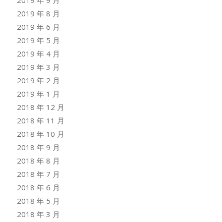
2019 年 8 月
2019 年 6 月
2019 年 5 月
2019 年 4 月
2019 年 3 月
2019 年 2 月
2019 年 1 月
2018 年 12 月
2018 年 11 月
2018 年 10 月
2018 年 9 月
2018 年 8 月
2018 年 7 月
2018 年 6 月
2018 年 5 月
2018 年 3 月