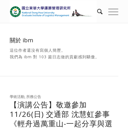
關於
ibm
這位作者還沒有寫個人簡歷。
我們為
ibm
對 103 篇日志做的貢獻感到驕傲。
學術活動
,
所務公告
【演講公告】敬邀參加
11/26(日) 交通部 沈慧虹參事
《輕舟過萬重山-一起分享與選