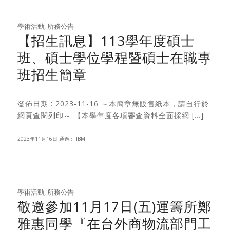
學術活動
,
所務公告
【招生訊息】113學年度碩士
班、碩士學位學程暨碩士在職專
班招生簡章
發佈日期 : 2023-11-16 ～本簡章無販售紙本，請自行於
網頁查閱列印～ 【本學年度各項審查資料全面採網 […]
2023年11月16日
通過：
IBM
學術活動
,
所務公告
敬邀參加11月17日(五)運籌所鄭
雅惠同學『在台外商物流部門工