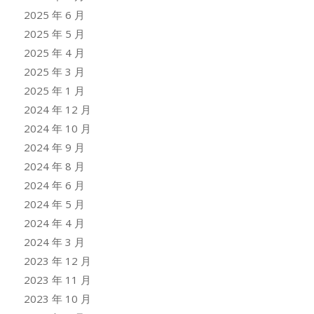
2025 年 6 月
2025 年 5 月
2025 年 4 月
2025 年 3 月
2025 年 1 月
2024 年 12 月
2024 年 10 月
2024 年 9 月
2024 年 8 月
2024 年 6 月
2024 年 5 月
2024 年 4 月
2024 年 3 月
2023 年 12 月
2023 年 11 月
2023 年 10 月