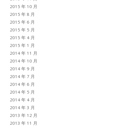
2015 年 10 月
2015 年 8 月
2015 年 6 月
2015 年 5 月
2015 年 4 月
2015 年 1 月
2014 年 11 月
2014 年 10 月
2014 年 9 月
2014 年 7 月
2014 年 6 月
2014 年 5 月
2014 年 4 月
2014 年 3 月
2013 年 12 月
2013 年 11 月