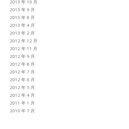
2013 年 10 月
2013 年 9 月
2013 年 8 月
2013 年 4 月
2013 年 2 月
2012 年 12 月
2012 年 11 月
2012 年 9 月
2012 年 8 月
2012 年 7 月
2012 年 6 月
2012 年 5 月
2012 年 4 月
2011 年 1 月
2010 年 7 月