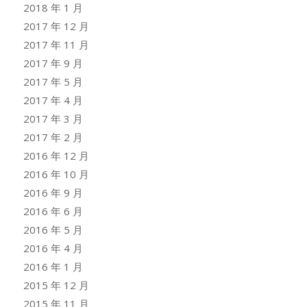
2018 年 1 月
2017 年 12 月
2017 年 11 月
2017 年 9 月
2017 年 5 月
2017 年 4 月
2017 年 3 月
2017 年 2 月
2016 年 12 月
2016 年 10 月
2016 年 9 月
2016 年 6 月
2016 年 5 月
2016 年 4 月
2016 年 1 月
2015 年 12 月
2015 年 11 月