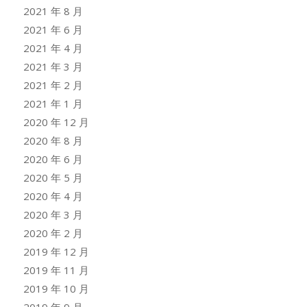
2021 年 8 月
2021 年 6 月
2021 年 4 月
2021 年 3 月
2021 年 2 月
2021 年 1 月
2020 年 12 月
2020 年 8 月
2020 年 6 月
2020 年 5 月
2020 年 4 月
2020 年 3 月
2020 年 2 月
2019 年 12 月
2019 年 11 月
2019 年 10 月
2019 年 9 月