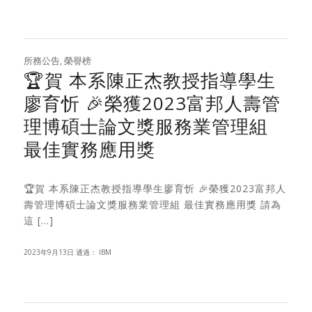
所務公告
,
榮譽榜
🏆賀 本系陳正杰教授指導學生
廖育忻 🎉榮獲2023富邦人壽管
理博碩士論文獎服務業管理組
最佳實務應用獎
🏆賀 本系陳正杰教授指導學生廖育忻 🎉榮獲2023富邦人
壽管理博碩士論文獎服務業管理組 最佳實務應用獎 請為
這 […]
2023年9月13日
通過：
IBM