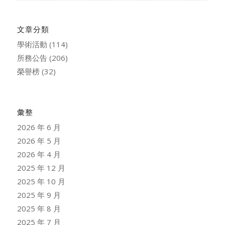
文章分類
學術活動
(114)
所務公告
(206)
榮譽榜
(32)
彙整
2026 年 6 月
2026 年 5 月
2026 年 4 月
2025 年 12 月
2025 年 10 月
2025 年 9 月
2025 年 8 月
2025 年 7 月