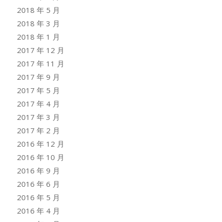
2018 年 5 月
2018 年 3 月
2018 年 1 月
2017 年 12 月
2017 年 11 月
2017 年 9 月
2017 年 5 月
2017 年 4 月
2017 年 3 月
2017 年 2 月
2016 年 12 月
2016 年 10 月
2016 年 9 月
2016 年 6 月
2016 年 5 月
2016 年 4 月