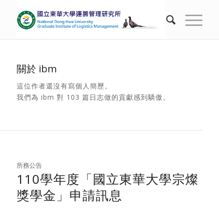
關於
ibm
這位作者還沒有寫個人簡歷。
我們為
ibm
對 103 篇日志做的貢獻感到驕傲。
所務公告
110學年度「國立東華大學宗燦
獎學金」申請訊息