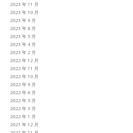
2023 年 11 月
2023 年 10 月
2023 年 9 月
2023 年 8 月
2023 年 5 月
2023 年 4 月
2023 年 2 月
2022 年 12 月
2022 年 11 月
2022 年 10 月
2022 年 9 月
2022 年 6 月
2022 年 5 月
2022 年 3 月
2022 年 1 月
2021 年 12 月
2021 年 11 月