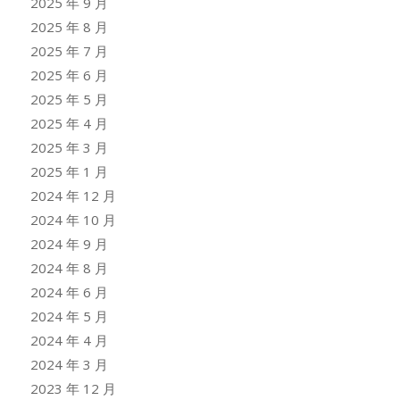
2025 年 9 月
2025 年 8 月
2025 年 7 月
2025 年 6 月
2025 年 5 月
2025 年 4 月
2025 年 3 月
2025 年 1 月
2024 年 12 月
2024 年 10 月
2024 年 9 月
2024 年 8 月
2024 年 6 月
2024 年 5 月
2024 年 4 月
2024 年 3 月
2023 年 12 月