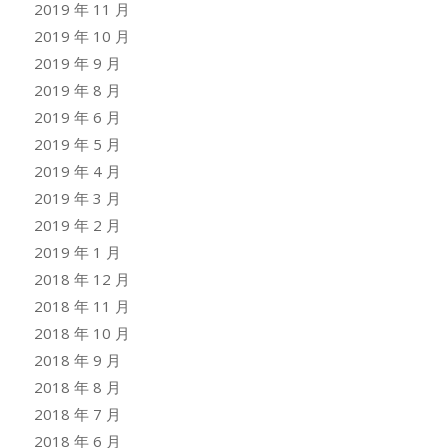
2019 年 11 月
2019 年 10 月
2019 年 9 月
2019 年 8 月
2019 年 6 月
2019 年 5 月
2019 年 4 月
2019 年 3 月
2019 年 2 月
2019 年 1 月
2018 年 12 月
2018 年 11 月
2018 年 10 月
2018 年 9 月
2018 年 8 月
2018 年 7 月
2018 年 6 月