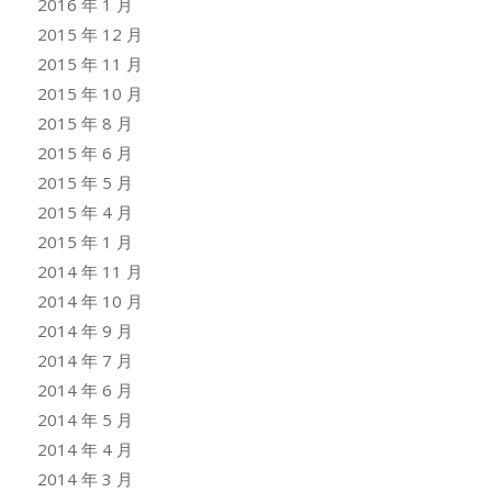
2016 年 1 月
2015 年 12 月
2015 年 11 月
2015 年 10 月
2015 年 8 月
2015 年 6 月
2015 年 5 月
2015 年 4 月
2015 年 1 月
2014 年 11 月
2014 年 10 月
2014 年 9 月
2014 年 7 月
2014 年 6 月
2014 年 5 月
2014 年 4 月
2014 年 3 月