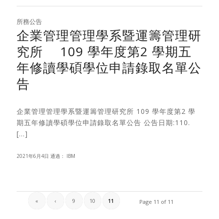
所務公告
企業管理管理學系暨運籌管理研
究所 109 學年度第2 學期五
年修讀學碩學位申請錄取名單公
告
企業管理管理學系暨運籌管理研究所 109 學年度第2 學
期五年修讀學碩學位申請錄取名單公告 公告日期:110.
[…]
2021年6月4日
通過：
IBM
«
‹
9
10
11
Page 11 of 11