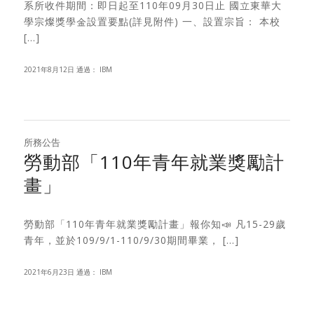
系所收件期間：即日起至110年09月30日止 國立東華大
學宗燦獎學金設置要點(詳見附件) 一、設置宗旨： 本校
[…]
2021年8月12日
通過：
IBM
所務公告
勞動部「110年青年就業獎勵計
畫」
勞動部「110年青年就業獎勵計畫」報你知📣 凡15-29歲
青年，並於109/9/1-110/9/30期間畢業， […]
2021年6月23日
通過：
IBM