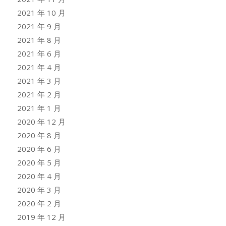
2021 年 10 月
2021 年 9 月
2021 年 8 月
2021 年 6 月
2021 年 4 月
2021 年 3 月
2021 年 2 月
2021 年 1 月
2020 年 12 月
2020 年 8 月
2020 年 6 月
2020 年 5 月
2020 年 4 月
2020 年 3 月
2020 年 2 月
2019 年 12 月