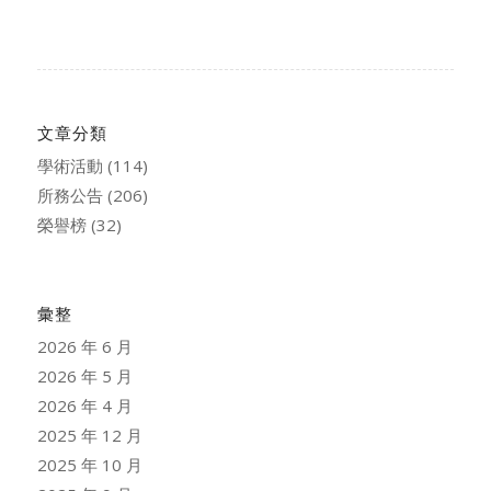
文章分類
學術活動
(114)
所務公告
(206)
榮譽榜
(32)
彙整
2026 年 6 月
2026 年 5 月
2026 年 4 月
2025 年 12 月
2025 年 10 月