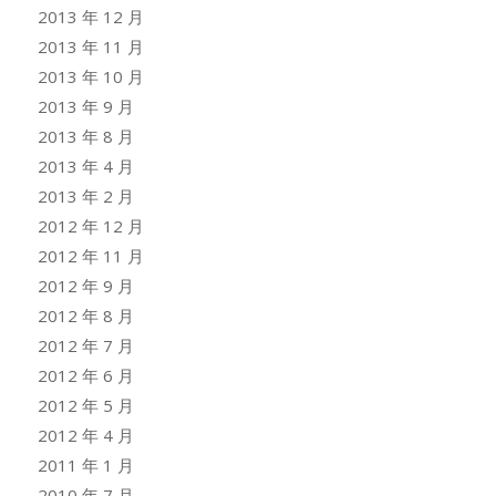
2013 年 12 月
2013 年 11 月
2013 年 10 月
2013 年 9 月
2013 年 8 月
2013 年 4 月
2013 年 2 月
2012 年 12 月
2012 年 11 月
2012 年 9 月
2012 年 8 月
2012 年 7 月
2012 年 6 月
2012 年 5 月
2012 年 4 月
2011 年 1 月
2010 年 7 月