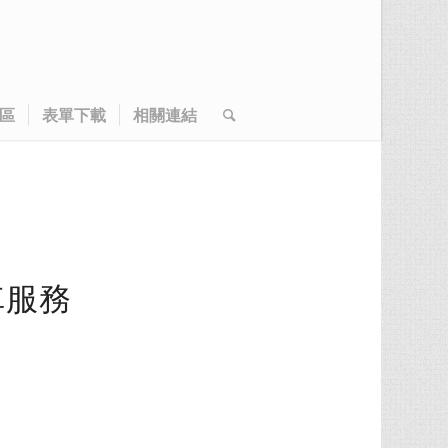
區
表單下載
相關連結
車服務