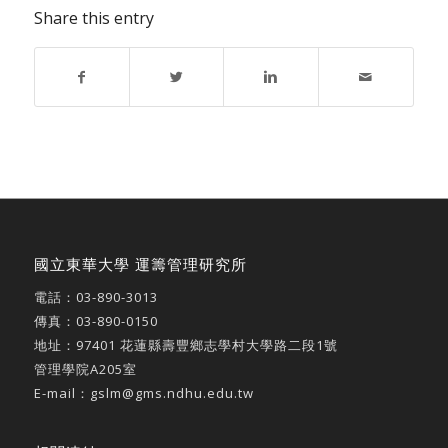
Share this entry
國立東華大學 運籌管理研究所
電話：
03-890-3013
傳真：03-890-0150
地址：
97401 花蓮縣壽豐鄉志學村大學路二段1號
管理學院A205室
E-mail：
gslm@gms.ndhu.edu.tw