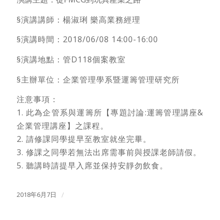
§演講講師：楊淑琍 樂高業務經理
§演講時間：2018/06/08 14:00-16:00
§演講地點：管D118個案教室
§主辦單位：企業管理學系暨運籌管理研究所
注意事項：
1. 此為企管系與運籌所【專題討論:運籌管理講座&
企業管理講座】之課程。
2. 請修課同學提早至教室就坐完畢。
3. 修課之同學若無法出席需事前與授課老師請假。
5. 聽講時請提早入席並保持安靜勿飲食。
2018年6月7日
/