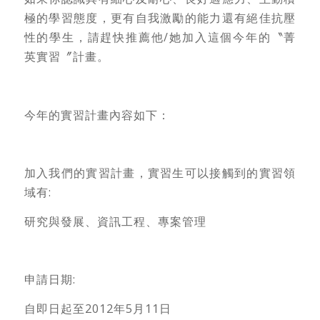
極的學習態度，更有自我激勵的能力還有絕佳抗壓
性的學生，請趕快推薦他/她加入這個今年的〝菁
英實習〞計畫。
今年的實習計畫內容如下：
加入我們的實習計畫，實習生可以接觸到的實習領
域有:
研究與發展、資訊工程、專案管理
申請日期:
自即日起至2012年5月11日