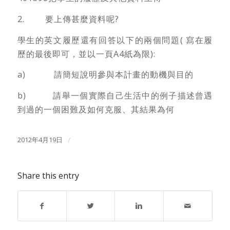
2. 要上傳甚麼資料呢?
學生的英文履歷還有回答以下的兩個問題( 寫在履
歷的最後即可，並以一頁A4紙為限):
a) 請簡短說明參與本計畫的動機與目的
b) 請舉一個實際自己生活中的例子描述曾遇
到過的一個困難及如何克服、其結果為何
2012年4月19日
/
Share this entry