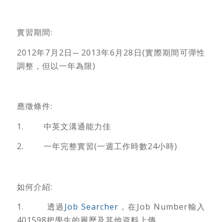
實習期間:
2012年7月2日─ 2013年6月28日(實際期間可彈性
調整，但以一年為限)
應徵條件:
1. 中英文溝通能力佳
2. 一年完整實習(一週工作時數24小時)
如何介紹:
1. 透過
Job Searcher
，在Job Number輸入
401598把學生的履歷及其他資料上傳