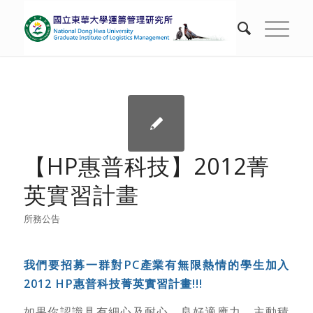
【HP惠普科技】2012菁
英實習計畫
所務公告
我們要招募一群對PC產業有無限熱情的學生加入
2012 HP惠普科技菁英實習計畫!!!
如果你認識具有細心及耐心、良好適應力、主動積