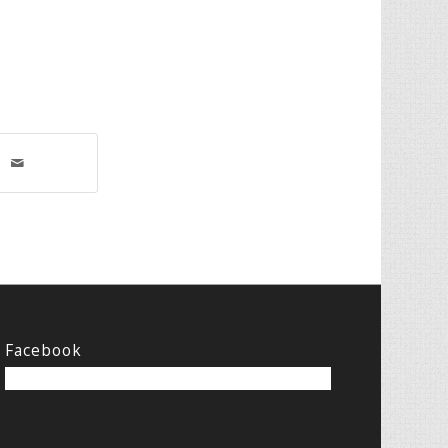
Facebook