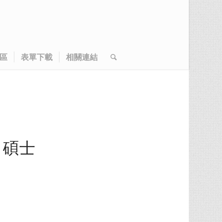
區
表單下載
相關連結
、碩士