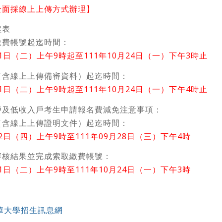
全面採線上上傳方式辦理】
程表
繳費帳號起迄時間：
11日（二）上午9時起至111年10月24日（一）下午3時止
（含線上上傳備審資料）起迄時間：
11日（二）上午9時起至111年10月24日（一）下午4時止
戶及低收入戶考生申請報名費減免注意事項：
（含線上上傳證明文件）起迄時間：
22日（四）上午9時至111年09月28日（三）下午4時
審核結果並完成索取繳費帳號：
11日（二）上午9時至111年10月24日（一）下午3時
華大學招生訊息網