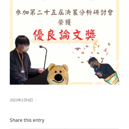
2023年2月6日
/
Share this entry