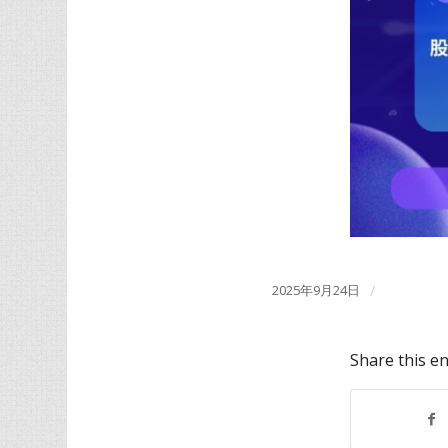
2025年9月24日
/
Share this en