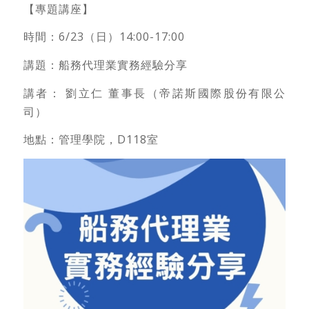
【專題講座】
時間：6/23（日）14:00-17:00
講題：船務代理業實務經驗分享
講者： 劉立仁 董事長（帝諾斯國際股份有限公
司）
地點：管理學院，D118室