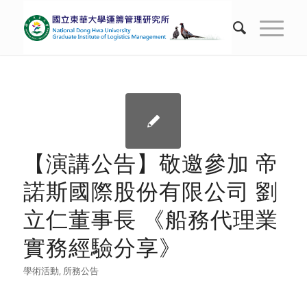
【演講公告】敬邀參加 帝
諾斯國際股份有限公司 劉
立仁董事長 《船務代理業
實務經驗分享》
學術活動
,
所務公告