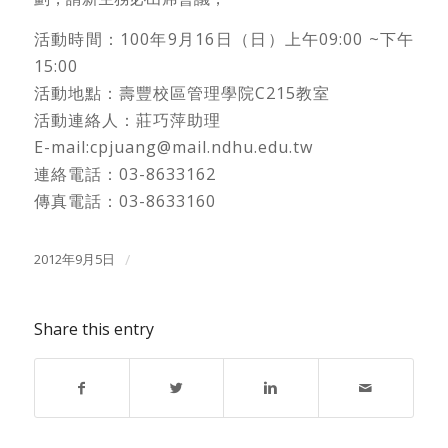
活動時間：100年9月16日（日）上午09:00 ~下午
15:00
活動地點：壽豐校區管理學院C215教室
活動連絡人：莊巧萍助理
E-mail:cpjuang@mail.ndhu.edu.tw
連絡電話：03-8633162
傳真電話：03-8633160
2012年9月5日
/
Share this entry