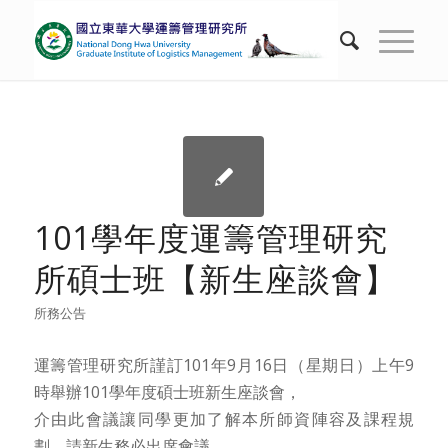
101學年度運籌管理研究
所碩士班【新生座談會】
所務公告
運籌管理研究所謹訂101年9月16日（星期日）上午9
時舉辦101學年度碩士班新生座談會，
介由此會議讓同學更加了解本所師資陣容及課程規
劃，請新生務必出席會議，