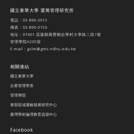
國立東華大學 運籌管理研究所
電話：
03-890-3013
傳真：03-890-0150
地址：
97401 花蓮縣壽豐鄉志學村大學路二段1號
管理學院A205室
E-mail：
gslm@gms.ndhu.edu.tw
相關連結
國立東華大學
企業管理學系
管理學院
東部區域運輸發展研究中心
臺灣學術倫理教育資源中心
Facebook