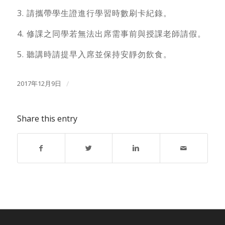
3. 請攜帶學生證進行學習時數刷卡紀錄。
4. 修課之同學若無法出席需事前與授課老師請假。
5. 聽講時請提早入席並保持安靜勿飲食。
2017年12月9日
/
Share this entry