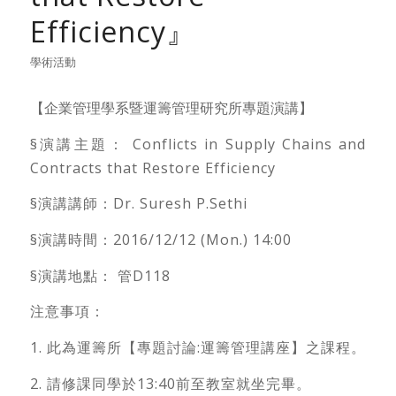
Efficiency』
學術活動
【企業管理學系暨運籌管理研究所專題演講】
§演講主題： Conflicts in Supply Chains and
Contracts that Restore Efficiency
§演講講師：Dr. Suresh P.Sethi
§演講時間：2016/12/12 (Mon.) 14:00
§演講地點： 管D118
注意事項：
1. 此為運籌所【專題討論:運籌管理講座】之課程。
2. 請修課同學於13:40前至教室就坐完畢。