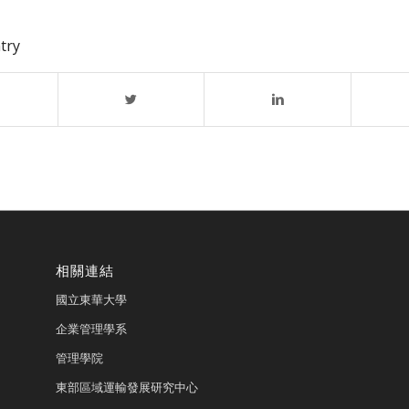
try
相關連結
國立東華大學
企業管理學系
管理學院
東部區域運輸發展研究中心