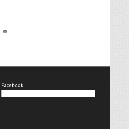
Facebook